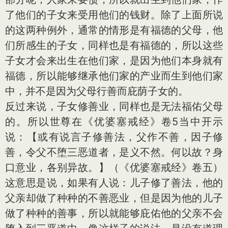
了他们的子女来受用他们的钱财。除了上面所说
的这两种例外，通常的情形是有福德的父母，他
们所感生的子女，同样也是有福德的，所以这些
子女才会来出生在他们家，是因为他们本身就有
福德，所以能够继承他们家的产业而生到他们家
中，并不是因为父母行善而庇荫子女的。
反过来说，子女修善业，同样也是无法福佑父母
的。所以世尊在《优婆塞戒经》卷5当中开示
说：【或有说言子修善法，父作不善，因子修
善，令父不堕三恶道者，是义不然。何以故？身
口意业，各别异故。】（《优婆塞戒经》卷五）
这意思是说，如果有人说：儿子修了善法，他的
父亲却做了种种的不善恶业，但是因为他的儿子
做了种种的善事，所以就能够庇佑他的父亲不会