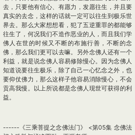
去，只要他有信心、有愿力，发愿往生，并且要
真实的去念，这样的话就一定可以往生到极乐世
界去。那么大家想想看，犯了五逆重罪的都能够
往生了，何况我们不造作恶业的人，而且我们学
佛人在世的时候又不断的布施行善，不断的念
佛，那么我们更可以去嘛。另外念佛人还有一个
利益，就是说念佛人容易修除慢心。因为念佛人
知道说要往生极乐，除了自己一心忆念之外，也
要仰仗佛力，那么这样子他容易消除慢心，不会
贡高我慢。以上所说都是念佛人现世可获得的利
益。
------《三乘菩提之念佛法门》 <第05集 念佛法