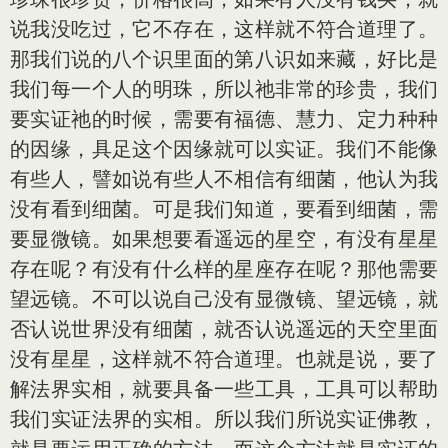
说我没吃过，它不存在，这样就不符合道理了。
那我们说的八个识里面的第八识如来藏，好比是
我们每一个人的明珠，所以祂非常的珍贵，我们
要实证祂的时候，需要有福德、慧力、定力种种
的因缘，具足这个因缘就可以实证。我们不能像
有些人，譬如说有些人不相信有细菌，他认为我
没有看到细菌。可是我们知道，要看到细菌，需
要显微镜。如果想要看遥远的星空，有没有星星
存在呢？有没有什么样的星座存在呢？那他需要
望远镜。不可以说自己没有显微镜、望远镜，就
否认说世界没有细菌，就否认说遥远的天空里面
没有星星，这样就不符合道理。也就是说，要了
解法界实相，就要具备一些工具，工具可以帮助
我们实证法界的实相。所以我们所说实证佛教，