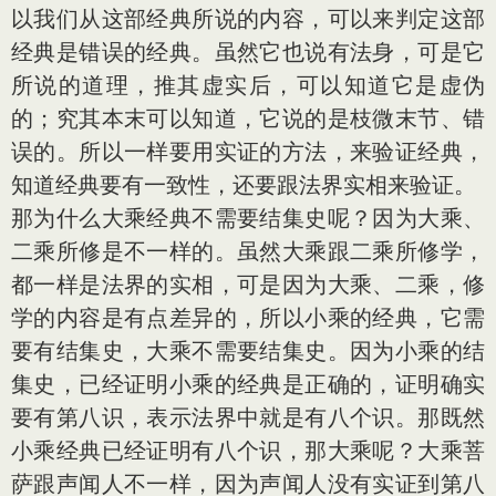
以我们从这部经典所说的内容，可以来判定这部
经典是错误的经典。虽然它也说有法身，可是它
所说的道理，推其虚实后，可以知道它是虚伪
的；究其本末可以知道，它说的是枝微末节、错
误的。所以一样要用实证的方法，来验证经典，
知道经典要有一致性，还要跟法界实相来验证。
那为什么大乘经典不需要结集史呢？因为大乘、
二乘所修是不一样的。虽然大乘跟二乘所修学，
都一样是法界的实相，可是因为大乘、二乘，修
学的内容是有点差异的，所以小乘的经典，它需
要有结集史，大乘不需要结集史。因为小乘的结
集史，已经证明小乘的经典是正确的，证明确实
要有第八识，表示法界中就是有八个识。那既然
小乘经典已经证明有八个识，那大乘呢？大乘菩
萨跟声闻人不一样，因为声闻人没有实证到第八