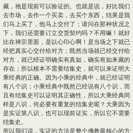
藏，祂是现前可以验证的。也就是说，好比我们
去市场，去作一个买卖，去买个东西，结果是我
们马上买了，他马上交付了；请问在那种状况之
下，我们还需要订立交货契约吗？不用嘛！就好
比在禅宗里面，是以心印心啊！是当场之下就已
经把真实心交付给对方；既然当场就已经交付给
对方，就已经证明确实有真如，确实有如来藏的
存在；所以根本不需要结集史，就可以来证明大
乘经典的正确。因为小乘的经典中，就已经证明
有八个识；小乘经典中既然已经说有八个识，而
且有结集史可以证明其正确性，所以大乘经典同
样是八识，何必要有重复的结集史呢？大乘因为
是实证第八识，也可以现前证实，所以它不需要
结集史。
所以我们说，实证的方法是整个佛教最核心的方