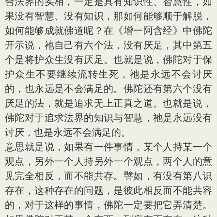
合法界的实相，一定是具有知识性、智慧性，如
果没有智慧、没有知识，那如何能够顺于解脱，
如何能够成就佛道呢？在《增一阿含经》中佛陀
开示说，祂自己有六个法，没有厌足，其中第五
个是将护众生没有厌足。也就是说，佛陀对于保
护众生不要继续流转生死，祂是永远不会讨厌
的，也永远是不会满足的。佛陀还有第六个没有
厌足的法，就是追求无上正真之道。也就是说，
佛陀对于追求法界的知识与智慧，祂是永远没有
讨厌，也是永远不会满足的。
意思就是说，如果有一件事情，某个人持某一个
观点，另外一个人持另外一个观点，两个人的意
见完全相反，而不能共存。譬如，有没有第八识
存在，这种存在的问题，是彼此相反而不能共容
的，对于这样的事情，佛陀一定要把它弄清楚。