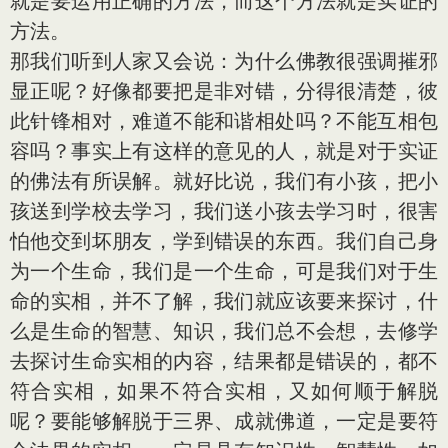
就是要运用正确的方法，而这个方法就是实证的
方法。
那我们听到人家又会说：为什么佛教很强调摧邪
显正呢？好像都要把是非对错，分得很清楚，彼
此针锋相对，难道不能和谐相处吗？不能互相包
容吗？事实上有这样的意见的人，就是对于实证
的佛法有所误解。就好比说，我们有小孩，把小
孩送到学校去学习，我们送小孩去学习时，很害
怕他交到坏朋友，学到错误的东西。我们自己身
为一个生命，我们是一个生命，可是我们对于生
命的实相，并不了解，我们就应该要来探讨，什
么是生命的智慧、知识，我们总不会想，去修学
去探讨生命实相的内容，结果都是错误的，都不
符合实相，如果不符合实相，又如何顺于解脱
呢？要能够解脱于三界、成就佛道，一定是要符