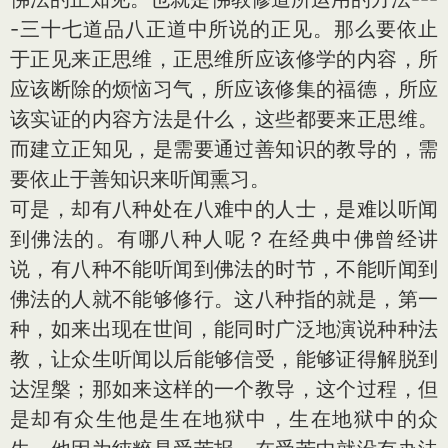
-三十七道品八正道中所说的正见。那么要依止
于正见来正思维，正思维所应该修学的内容，所
应该断除的烦恼习气，所应该修集的福德，所应
该实证的内容方法是什么，这些都要来正思维。
而建立正知见，是需要通过善知识的教导的，需
要依止于善知识来听闻熏习。
可是，却有八种处在八难中的人士，是难以听闻
到佛法的。有哪八种人呢？在经典中佛曾经讲
说，有八种不能听闻到佛法的时节，不能听闻到
佛法的人就不能够修行。这八种指的就是，第一
种，如来出现在世间，能同时广泛地演说种种法
教，让众生听闻以后能够信受，能够证得解脱到
达涅槃；那如来这样的一个教导，这个过程，但
是却有众生他是生在地狱中，生在地狱中的众