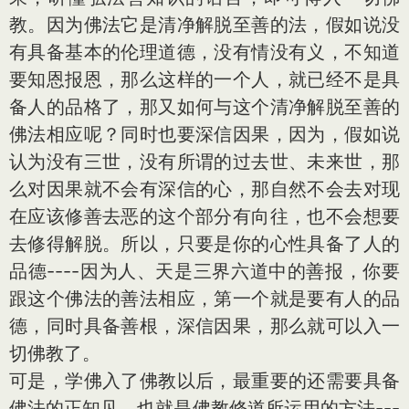
教。因为佛法它是清净解脱至善的法，假如说没
有具备基本的伦理道德，没有情没有义，不知道
要知恩报恩，那么这样的一个人，就已经不是具
备人的品格了，那又如何与这个清净解脱至善的
佛法相应呢？同时也要深信因果，因为，假如说
认为没有三世，没有所谓的过去世、未来世，那
么对因果就不会有深信的心，那自然不会去对现
在应该修善去恶的这个部分有向往，也不会想要
去修得解脱。所以，只要是你的心性具备了人的
品德----因为人、天是三界六道中的善报，你要
跟这个佛法的善法相应，第一个就是要有人的品
德，同时具备善根，深信因果，那么就可以入一
切佛教了。
可是，学佛入了佛教以后，最重要的还需要具备
佛法的正知见。也就是佛教修道所运用的方法---