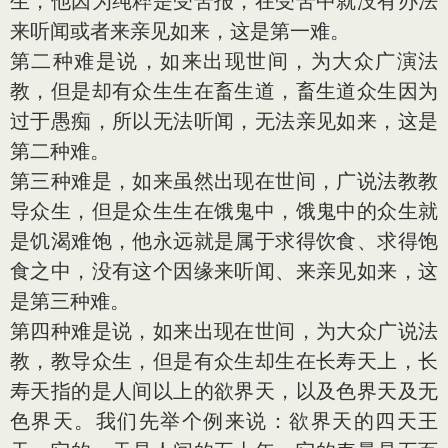
生，他因为纯粹是受苦报，在受苦中就没有办法
来听闻或者来亲见如来，这是第一难。
第二种难是说，如来出现世间，为大众广演法
教，但是却有众生生在畜生道，畜生道众生因为
过于愚痴，所以无法听闻，无法亲见如来，这是
第二种难。
第三种难是，如来虽然出现在世间，广说法教教
导众生，但是众生生在饿鬼中，饿鬼中的众生就
是饥渴难饱，他永远就是属于求得饮食、求得饱
食之中，没有这个因缘来听闻、来亲见如来，这
是第三种难。
第四种难是说，如来出现在世间，为大众广说法
教，教导众生，但是有众生却生在长寿天上，长
寿天指的是人间以上的欲界天，以及色界天及无
色界天。我们先举个例来说：欲界天的四天王