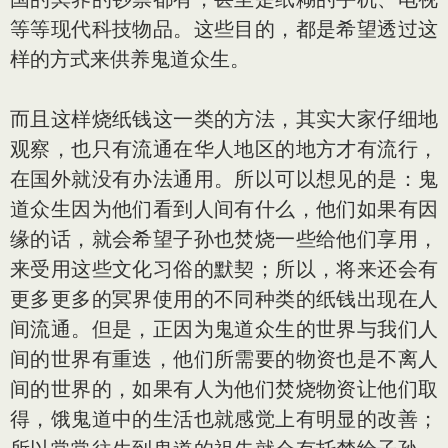
等等现代科技物品。这些目的，都是希望透过这
样的方式来供养鬼道众生。
而且这样烧纸钱这一类的方法，其实大家仔细地
观察，也只有流通在华人地区的地方才有流行，
在国外就没有办法通用。所以可以想见的是：鬼
道众生因为他们看到人间有什么，他们如果有因
缘的话，就会希望子孙也焚烧一些给他们享用，
来受用这些文化习俗的默契；所以，将来还会有
更多更多的冥界使用的不同种类的纸钱出现在人
间流通。但是，正因为鬼道众生的世界与我们人
间的世界有重迭，他们所需要的物资也是不离人
间的世界的，如果有人为他们焚烧物资让他们取
得，饿鬼道中的生活也就感觉上有明显的改善；