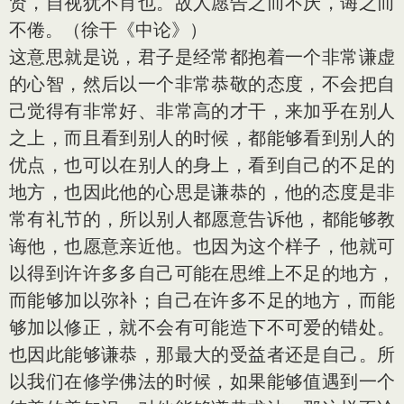
贤，自视犹不肖也。故人愿告之而不厌，诲之而
不倦。（徐干《中论》）
这意思就是说，君子是经常都抱着一个非常谦虚
的心智，然后以一个非常恭敬的态度，不会把自
己觉得有非常好、非常高的才干，来加乎在别人
之上，而且看到别人的时候，都能够看到别人的
优点，也可以在别人的身上，看到自己的不足的
地方，也因此他的心思是谦恭的，他的态度是非
常有礼节的，所以别人都愿意告诉他，都能够教
诲他，也愿意亲近他。也因为这个样子，他就可
以得到许许多多自己可能在思维上不足的地方，
而能够加以弥补；自己在许多不足的地方，而能
够加以修正，就不会有可能造下不可爱的错处。
也因此能够谦恭，那最大的受益者还是自己。所
以我们在修学佛法的时候，如果能够值遇到一个