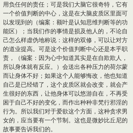
用负任何的责任；可是我们大脑它很奇特，它有
一个价值判断的中心，这是在大脑皮质区里面可
以发现到的（编案：额叶是认知思维判断等的功
能区）；当我们作的事情是损及他人的，不论自
己怎么样虚伪地称说：这样的双修，可以让对方
的道业提高。可是这个价值判断中心还是本乎职
责，（编案：因为心中知道其实是在自欺欺人，
所以身体就有反应。）会送出各种压力的荷尔蒙
而让身体不好；如果这个人能够悔改，他也知道
自己是已经错了，这个皮质区就会改变，就会产
生很好的东西，让他身体可以悠游自在，不再受
困于自己不好的变化，而作出种种非梵行邪淫的
行为。所以我们对于爱欲这个方面，这种贪求男
女的，应当要有一个节制。这也是微妙比丘尼的
故事要告诉我们的。