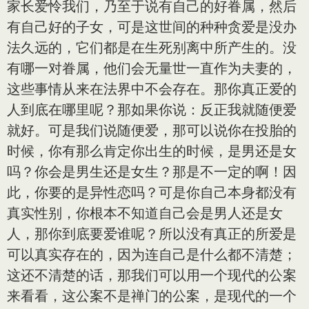
家长爱怜我们，乃至于说有自己的好眷属，然后
有自己好的子女，可是这世间的种种贪爱是没办
法久远的，它们都是在生死别离中所产生的。没
有哪一对眷属，他们会无量世一直作为夫妻的，
这些事情从来在法界中不会存在。那你真正爱的
人到底在哪里呢？那如果你说：反正我就随便爱
就好。可是我们说随便爱，那可以说你在投胎的
时候，你有那么肯定你出生的时候，是男还是女
吗？你会是男生还是女生？那是不一定的啊！因
此，你要的是异性恋吗？可是你自己本身都没有
真实性别，你根本不知道自己会是男人还是女
人，那你到底要爱谁呢？所以没有真正的所爱是
可以真实存在的，因为连自己是什么都不清楚；
这还不清楚的话，那我们可以用一个现代的公案
来看看，这公案不是禅门的公案，是现代的一个