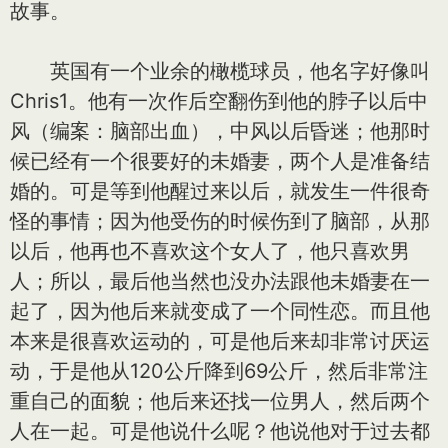
故事。
英国有一个业余的橄榄球员，他名字好像叫
Chris1。他有一次作后空翻伤到他的脖子以后中
风（编案：脑部出血），中风以后昏迷；他那时
候已经有一个很要好的未婚妻，两个人是准备结
婚的。可是等到他醒过来以后，就发生一件很奇
怪的事情；因为他受伤的时候伤到了脑部，从那
以后，他再也不喜欢这个女人了，他只喜欢男
人；所以，最后他当然也没办法跟他未婚妻在一
起了，因为他后来就变成了一个同性恋。而且他
本来是很喜欢运动的，可是他后来却非常讨厌运
动，于是他从120公斤降到69公斤，然后非常注
重自己的面貌；他后来还找一位男人，然后两个
人在一起。可是他说什么呢？他说他对于过去都