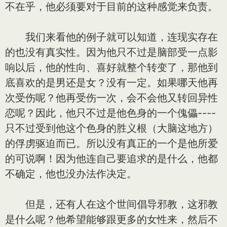
不在乎，他必须要对于目前的这种感觉来负责。
我们来看他的例子就可以知道，连现实存在
的也没有真实性。因为他只不过是脑部受一点影
响以后，他的性向、喜好就整个转变了，那他到
底喜欢的是男还是女？没有一定。如果哪天他再
次受伤呢？他再受伤一次，会不会他又转回异性
恋呢？因此，他只不过是他色身的一个傀儡----
只不过受到他这个色身的胜义根（大脑这地方）
的俘虏驱迫而已。所以没有真正的一个是他所爱
的可说啊！因为他连自己要追求的是什么，他都
不确定，他也没办法作决定。
但是，还有人在这个世间倡导邪教，这邪教
是什么呢？他希望能够跟更多的女性来，然后不