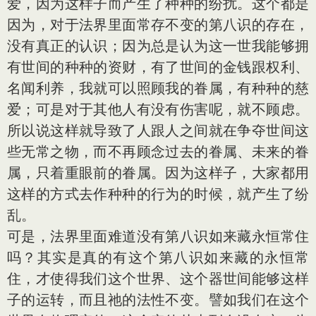
爱，因为这样子而产生了种种的纷扰。这个都是
因为，对于法界里面常存不变的第八识的存在，
没有真正的认识；因为总是认为这一世我能够拥
有世间的种种的资财，有了世间的金钱跟权利、
名闻利养，我就可以照顾我的眷属，有种种的慈
爱；可是对于其他人有没有伤害呢，就不顾虑。
所以说这样就导致了人跟人之间就在争夺世间这
些无常之物，而不再顾念过去的眷属、未来的眷
属，只着重眼前的眷属。因为这样子，大家都用
这样的方式去作种种的行为的时候，就产生了纷
乱。
可是，法界里面难道没有第八识如来藏永恒常住
吗？其实是真的有这个第八识如来藏的永恒常
住，才使得我们这个世界、这个器世间能够这样
子的运转，而且祂的法性不变。譬如我们在这个