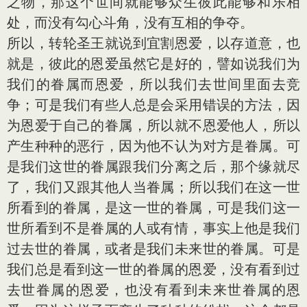
之物，那这个世间就能够众生彼此能够和乐相
处，而没有勾心斗角，没有互相的争夺。
所以，转轮圣王就说到宜割恩爱，以存道意，也
就是，彼此的恩爱虽然它是好的，譬如说我们为
我们的眷属而恩爱，所以我们去世间里面去竞
争；可是我们有些人总是会采用错误的方法，因
为恩爱于自己的眷属，所以就不恩爱他人，所以
产生种种的恶行，因为他不认为对方是眷属。可
是我们这世的眷属跟我们分离之后，那个缘就尽
了，我们又跟其他人当眷属；所以我们在这一世
所看到的眷属，是这一世的眷属，可是我们这一
世所看到不是眷属的人或有情，事实上他是我们
过去世的眷属，或者是我们未来世的眷属。可是
我们总是看到这一世的眷属的恩爱，没有看到过
去世眷属的恩爱，也没有看到未来世眷属的恩