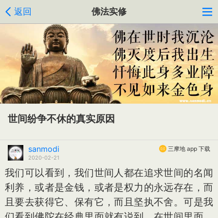
返回
佛法实修
世间纷争不休的真实原因
sanmodi
三摩地 app 下载
2020-02-21
我们可以看到，我们世间人都在追求世间的名闻
利养，或者是金钱，或者是权力的永远存在，而
且要去获得它、保有它，而且坚执不舍。可是我
们看到佛陀在经典里面就有说到，在世间里面，