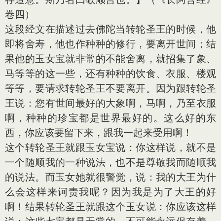
卷四）
这段经文在描述过去佛陀当转轮圣王的时候，他
即将舍寿，他也作种种的修行，要离开世间；结
果他的玉女宝就非常的不能舍离，就招集了象、
马等等的这一些，还有种种的饮食、衣服、楼观
等等，要请求转轮圣王不要离开。因为跟转轮圣
王说：您有世间最好的大象啊，马啊，乃至衣服
啊，种种的珍宝都是世界最好的。这么好的东
西，你应该要留下来，跟我一起来受用啊！
这个转轮圣王就跟玉女宝说：你这样说，就不是
一个随顺我的一种说法，也不是尊敬我而随顺我
的说法。而玉女她就很警觉，说：我的大王为什
么会这样来诃责我呢？因为我是为了大王的好
啊！结果转轮圣王就跟这个玉女说：你应该这样