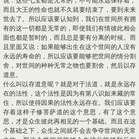
说：这些七宝都是无常的，不可能永远保存着，
而且大王的性命也就不久就要结束了，要到未来
世去了。所以应该要认知到，我们在世间所有拥
有的这一切都是无常的，即使我们有情彼此相会
面也都是暂时的，而且总是要有分离的时候。而
且里面又说：如果能够出生在这个世间的人没有
永远的寿命的，所以应该要能够把世间的情分割
舍，对世间的种种无常之物也要割舍，然后以存
道意。
什么叫以存道意呢？就是对于法道，就是永远存
在的法性，这个法性是因为有第八识如来藏的常
住，所以使得因果的法性永远存在。我们应该要
存着这样子修菩萨道的这个意思，有了这个意
思，才是众生彼此再相见的一个基础。而且在这
个基础之下，众生之间就不会去争夺世间的无常