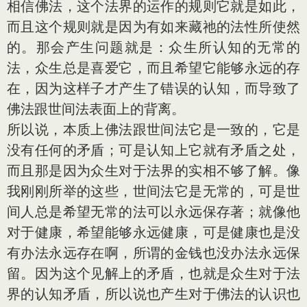
相信佛法，这个法界的运作的规则它就是如此，
而且这个规则就是因为有如来藏祂的法性所使然
的。那会产生问题就是：众生所认知的无常的
法，众生总是喜爱它，而且希望它能够永远的存
在，因为这样子才产生了错误的认知，而导致了
佛法跟世间法表面上的背离。
所以说，本质上佛法跟世间法它是一致的，它是
没有任何的矛盾；可是认知上它就有矛盾之处，
而且那是因为众生对于法界的实相不够了解。像
我刚刚所举的这些，世间法它是无常的，可是世
间人总是希望无常的法可以永远保存著；就像他
对于健康，希望能够永远健康，可是健康也是没
有办法永远存在啊，所谓的金钱也没办法永远保
留。因为这个见解上的矛盾，也就是众生对于法
界的认知矛盾，所以说也产生对于佛法的认识也