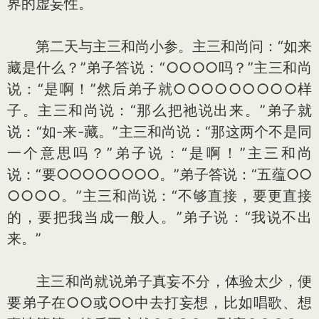
界的虚妄性。
第二天与主三和尚小参。主三和尚问：“如来
藏是什么？”弟子答说：“○○○○吗？”主三和尚
说：“是啊！”然后弟子就○○○○○○○○○样
子。主三和尚说：“那么把祂说出来。”弟子就
说：“如-来-藏。”主三和尚说：“那这两个不是同
一个意思吗？”弟子说：“是啊！”主三和尚
说：“要○○○○○○○○。”弟子答说：“五蕴○○
○○○○。”主三和尚说：“不够直接，要更直接
的，要把我当成一般人。”弟子说：“我说不出
来。”
主三和尚就说弟子真妄不分，体验太少，便
要弟子在○○或○○中去打妄想，比如唱歌、想