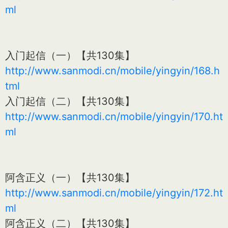
ml
入门起信（一）【共130集】
http://www.sanmodi.cn/mobile/yingyin/168.h
tml
入门起信（二）【共130集】
http://www.sanmodi.cn/mobile/yingyin/170.ht
ml
阿含正义（一）【共130集】
http://www.sanmodi.cn/mobile/yingyin/172.ht
ml
阿含正义（二）【共130集】