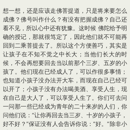
想一想，还是应该走佛菩提道，只是将来要怎么
成佛？佛号叫作什么？有没有把握成佛？自己还
看不见，所以心中还有犹豫。这时候 佛陀给予明
确的授记，那就很笃定了，因此他们就不可能再
回到二乘菩提去了。所以这个方便善巧，其实是
让孩子在不知不觉之中长大；当他们长大的时
候，不会再想要回去当以前那个三岁、五岁的小
孩了。他们现在已经成人了，可以作很多事情；
也知道小孩子没办法开大车，而现在自己已经可
以开了；小孩子没有办法喝美酒、享受人生，现
在自己是大人了，可以享受人生了。你们可去问
一问那一些已经成为青年的二十来岁的人们，你
问他们说：“让你再回去当三岁、十岁的小孩子，
好不好？”保证没有人会告诉你说：“好。”除非小