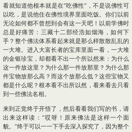
看就知道他根本就是在“吃佛性”，不是说佛性可
以吃，是说他住在佛性境界里面吃饭。你们以前
无论如何都不曾想到会有这一天吧！以前学佛时
总是好痛苦：三藏十二部经浩如烟海，如何下
手？整个佛法体系看起来就是那么样散散乱乱的
一大堆。进入大富长者的宝库里面一看，一大堆
的金银珍宝，却都看不出一个所以然来：为什么
这一件放这里？为什么那一件放那里？为什么那
件宝物放那么高？而这个放那么低？这些宝物又
都是什么呢？根本看不出所以然，看来看去只看
到一些佛法名相。
来到正觉终于开悟了，然后看看我们写的书，请
出来这样读：“哎呀！原来佛法是这样一个面
貌。”终于可以一一下手去深入探究了，因为整个