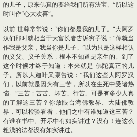
的儿子，原来佛真的要给我们所有法宝。”所以这
时叫作“心大欢喜”。
以前 世尊常常说：“你们都是我的儿子。”大阿罗
汉们那时就相当于大富长者告诉穷子说：“你就当
作我是父亲，我当你是儿子。”以为只是这样相认
的义父、义子关系，根本不知道是亲生的。到了
这个时候才终于知道：本来就是 佛陀真正的儿
子。所以大迦叶又禀告说：“我们这些大阿罗汉
们，以前就是因为有三苦，所以在生死中受诸热
恼。”三苦：苦苦、坏苦、行苦。可是有多少人真
的了解这三苦？你放眼台湾佛教界、大陆佛教
界，可以检验看看，他们之中有谁知道这三苦？
有谁在书中、开示中有如实讲过？没有！连这么
粗浅的法都没有如实讲过。