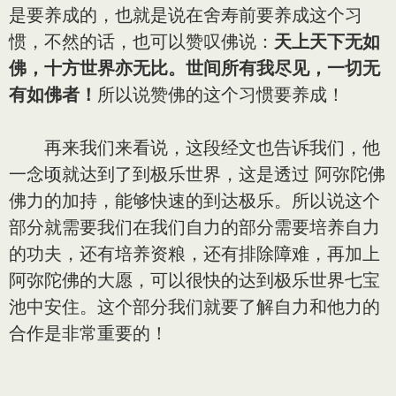
是要养成的，也就是说在舍寿前要养成这个习
惯，不然的话，也可以赞叹佛说：
天上天下无如
佛，十方世界亦无比。世间所有我尽见，一切无
有如佛者！
所以说赞佛的这个习惯要养成！
再来我们来看说，这段经文也告诉我们，他
一念顷就达到了到极乐世界，这是透过 阿弥陀佛
佛力的加持，能够快速的到达极乐。所以说这个
部分就需要我们在我们自力的部分需要培养自力
的功夫，还有培养资粮，还有排除障难，再加上
阿弥陀佛的大愿，可以很快的达到极乐世界七宝
池中安住。这个部分我们就要了解自力和他力的
合作是非常重要的！