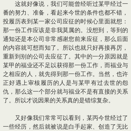
这就好像说，我们可能曾经听过某甲经过一
番的努力、准备，看起来今世的条件也都不错，
投履历表到某一家公司应征的时候心里面就想：
那一份工作应该是非我莫属的。没想到，等到的
通知还是本公司非常感谢您前来应征，那么后面
的内容就可想而知了。所以也就只好再接再厉，
重新到别的公司去应征了。其中的一分原因就是
某甲的福业还不足以获得那一份工作，而福业与
之相应的人，就先得到那一份工作。当然，也许
正好遇上审核履历的人是与某甲有过去世的怨
仇，那么这一个部分就与福业不是有直接的关系
了。所以才说因果的关系真的是错综复杂。
又好像我们常常可以看到，某丙今世经过了
一些经历，然后就被说是白手起家、创造了无比