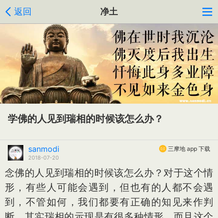
返回
净土
学佛的人见到瑞相的时候该怎么办？
sanmodi
三摩地 app 下载
2018-07-20
念佛的人见到瑞相的时候该怎么办？对于这个情
形，有些人可能会遇到，但也有的人都不会遇
到，不管如何，我们都要有正确的知见来作判
断。其实瑞相的示现是有很多种情形，而且这个