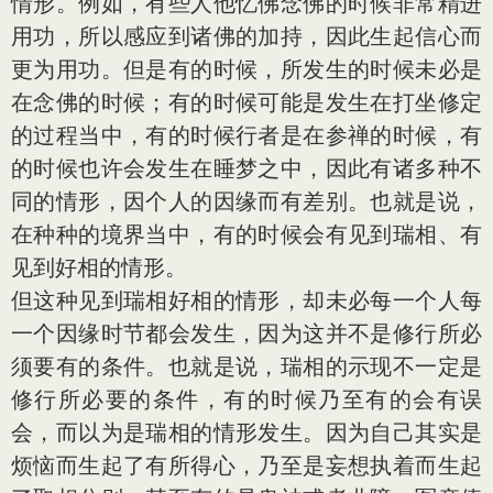
情形。例如，有些人他忆佛念佛的时候非常精进
用功，所以感应到诸佛的加持，因此生起信心而
更为用功。但是有的时候，所发生的时候未必是
在念佛的时候；有的时候可能是发生在打坐修定
的过程当中，有的时候行者是在参禅的时候，有
的时候也许会发生在睡梦之中，因此有诸多种不
同的情形，因个人的因缘而有差别。也就是说，
在种种的境界当中，有的时候会有见到瑞相、有
见到好相的情形。
但这种见到瑞相好相的情形，却未必每一个人每
一个因缘时节都会发生，因为这并不是修行所必
须要有的条件。也就是说，瑞相的示现不一定是
修行所必要的条件，有的时候乃至有的会有误
会，而以为是瑞相的情形发生。因为自己其实是
烦恼而生起了有所得心，乃至是妄想执着而生起