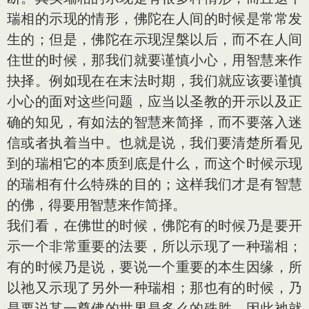
瑞相的示现的情形，佛陀在人间的时候是常常发
生的；但是，佛陀在示现涅槃以后，而不在人间
住世的时候，那我们就要谨慎小心，用智慧来作
抉择。例如现在在末法时期，我们就应该要谨慎
小心的面对这些问题，应当以圣教的开示以及正
确的知见，有如法的智慧来简择，而不要落入迷
信或者执着当中。也就是说，我们要清楚所看见
到的瑞相它的本质到底是什么，而这个时候示现
的瑞相有什么特殊的目的；这样我们才是有智慧
的佛，得要用智慧来作简择。
我们看，在佛世的时候，佛陀有的时候乃是要开
示一个非常重要的法要，所以示现了一种瑞相；
有的时候乃是说，要说一个重要的本生因缘，所
以祂又示现了另外一种瑞相；那也有的时候，乃
是要说某一尊佛的世界是多么的殊胜，因此祂就