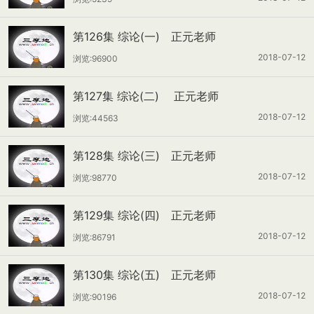
第126集 综论(一) 正元老师
2018-07-12
浏览:96900
第127集 综论(二) 正元老师
2018-07-12
浏览:44563
第128集 综论(三) 正元老师
2018-07-12
浏览:98770
第129集 综论(四) 正元老师
2018-07-12
浏览:86791
第130集 综论(五) 正元老师
2018-07-12
浏览:90196