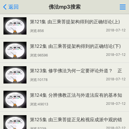
返回
佛法mp3搜索
第121集 由三乘菩提架构得到的正确结论(上)
正元老师
2018-07-12
浏览:856
第122集 由三乘菩提架构得到的正确结论(下)
正元老师
2018-07-12
浏览:96596
第123集 修学佛法为何一定要评论外道？ 正
元老师
2018-07-12
浏览:10178
第124集 分辨佛教正法与外道法应有的基本知
见 正元老师
2018-07-12
浏览:49013
第125集 由三乘菩提正见检视应成派中观的错
误 正元老师
2018-07-12
浏览:5239