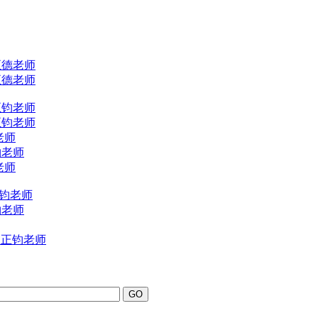
正德老师
正德老师
正钧老师
正钧老师
老师
钧老师
老师
正钧老师
钧老师
 正钧老师