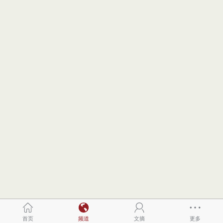
首页
频道
文摘
更多