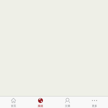
首页
频道
文摘
更多