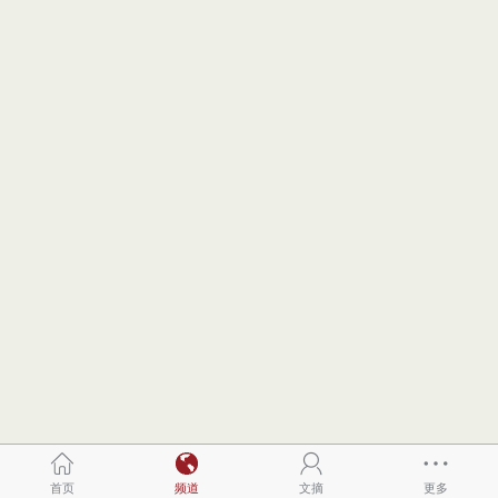
首页
频道
文摘
更多