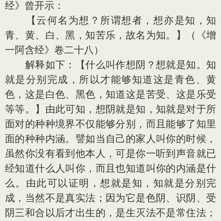
经》曾开示：
【云何名为想？所谓想者，想亦是知，知
青、黄、白、黑，知苦乐，故名为知。】（《增
一阿含经》卷二十八）
解释如下：【什么叫作想阴？想就是知。知
就是分别完成，所以才能够知道这是青色、黄
色，这是白色、黑色，知道这是苦受、这是乐受
等等。】由此可知，想阴就是知，知就是对于所
面对的种种境界不仅能够分别，而且能够了知里
面的种种内涵。譬如当自己的家人叫你的时候，
虽然你没有看到他本人，可是你一听到声音就已
经知道什么人叫你，而且也知道叫你的内涵是什
么。由此可以证明，想就是知，知就是分别完
成，当然不是真实法；因为它是色阴、识阴、受
阴三和合以后才出生的，是生灭法不是常住法；