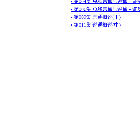
• 第004集 总释宗通与说通－证
• 第006集 总释宗通与说通－证
• 第009集 宗通概说(下)
• 第011集 说通概说(中)