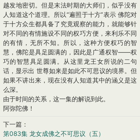
越发地密切。但是末法时期的大师们，似乎没有
人知道这个道理。所以“遍照于十方”表示 佛陀对
于十方众生都具备了究竟观察的能力，就能够针
对不同的有情施设不同的权巧方便，来利乐不同
的有情，无所不知。所以，这种方便权巧的智
慧，佛陀是具足圆满的，因此是广通权智——权
巧的智慧具足圆满。从这里龙王女所说的二句
话，显示出 世尊如来是如此不可思议的境界。但
如果不讲出来，现在没有人知道其中的涵义是这
么深。
由于时间的关系，这一集的解说到此。
阿弥陀佛！
下一篇：
第083集 龙女成佛之不可思议（五）