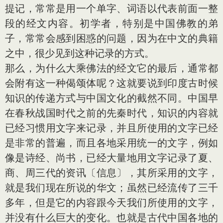
提记，常常是用一个单字、词语以代表前面一整
段的经文内容。初学者，特别是中国佛教的弟
子，常常会感到困惑的问题，因为在中文的典籍
之中，很少见到这种记录的方式。
那么，为什么大乘佛法的经文它的最后，通常都
会附有这一种偈颂体呢？这就要说到印度古时候
知识的传递方式与中国文化的截然不同。中国早
在春秋战国时代之前的先秦时代，知识的内容就
已经习惯用文字来记录，并且所使用的文字已经
是非常的普遍，而且各地采用统一的文字，例如
像是诗经、尚书，已经大量地用文字记录了夏、
商、周三代的资讯〔信息〕，其所采用的文字，
就是我们现在所说的华文；虽然已经流传了三千
多年，但是它的内容跟今天我们所使用的文字，
并没有什么巨大的变化。也就是古代中国各地的