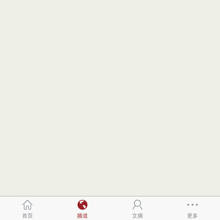
首页
频道
文摘
更多