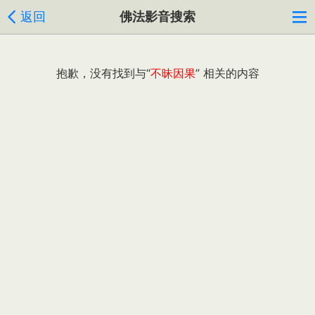
返回
佛法影音搜索
抱歉，没有找到与“
不昧因果
” 相关的内容