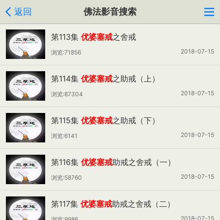
返回
佛法影音搜索
第113集
优婆塞戒
之舍戒
2018-07-15
浏览:71856
第114集
优婆塞戒
之助戒（上）
2018-07-15
浏览:87304
第115集
优婆塞戒
之助戒（下）
2018-07-15
浏览:6141
第116集
优婆塞戒
助戒之舍戒（一）
2018-07-15
浏览:58760
第117集
优婆塞戒
助戒之舍戒（二）
2018-07-15
浏览:9986