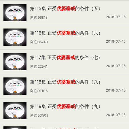
第115集 正受
优婆塞戒
的条件（五）
2018-07-15
浏览:96818
第116集 正受
优婆塞戒
的条件（六）
2018-07-15
浏览:85749
第117集 正受
优婆塞戒
的条件（七）
2018-07-15
浏览:22541
第118集 正受
优婆塞戒
的条件（八）
2018-07-15
浏览:91106
第119集 正受
优婆塞戒
的条件（九）
2018-07-15
浏览:53501