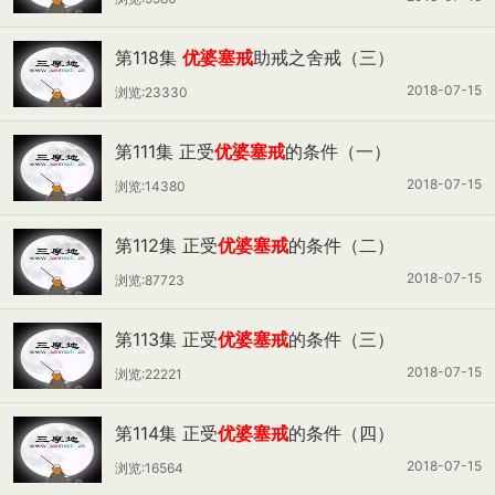
第118集
优婆塞戒
助戒之舍戒（三）
2018-07-15
浏览:23330
第111集 正受
优婆塞戒
的条件（一）
2018-07-15
浏览:14380
第112集 正受
优婆塞戒
的条件（二）
2018-07-15
浏览:87723
第113集 正受
优婆塞戒
的条件（三）
2018-07-15
浏览:22221
第114集 正受
优婆塞戒
的条件（四）
2018-07-15
浏览:16564