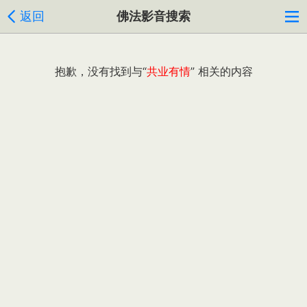
返回
佛法影音搜索
抱歉，没有找到与“
共业有情
” 相关的内容