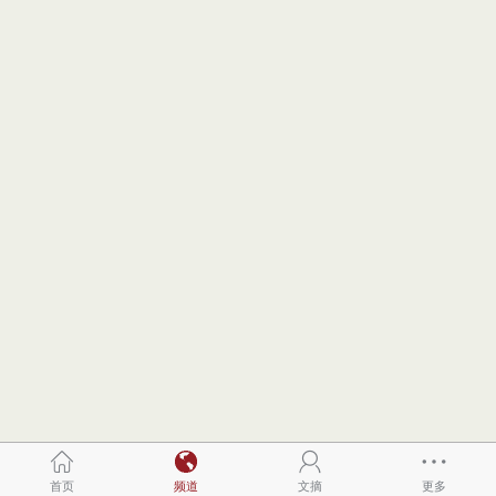
首页
频道
文摘
更多