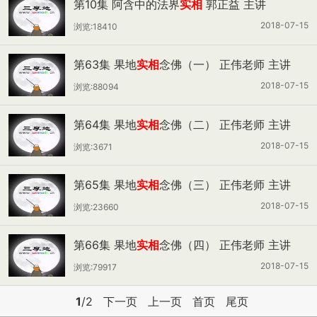
第10集 阿含中的法界
实相
郭正益 主讲
2018-07-15
浏览:18410
第63集 果地
实相
念佛（一） 正伟老师 主讲
2018-07-15
浏览:88094
第64集 果地
实相
念佛（二） 正伟老师 主讲
2018-07-15
浏览:3671
第65集 果地
实相
念佛（三） 正伟老师 主讲
2018-07-15
浏览:23660
第66集 果地
实相
念佛（四） 正伟老师 主讲
2018-07-15
浏览:79917
1
/2
下一页
上一页
首页
尾页