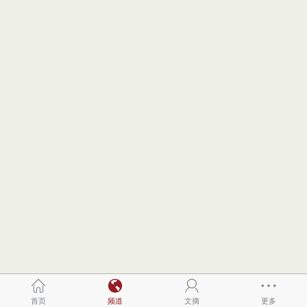
首页
频道
文摘
更多