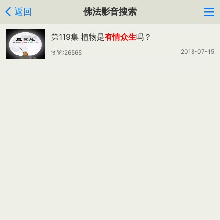
返回
佛法影音搜索
第119集 植物是
有情众生
吗？
2018-07-15
浏览:26565