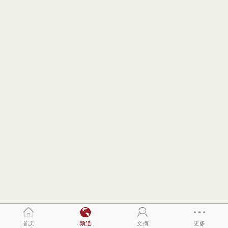
首页
频道
文摘
更多