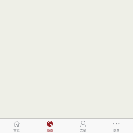
首页
频道
文摘
更多