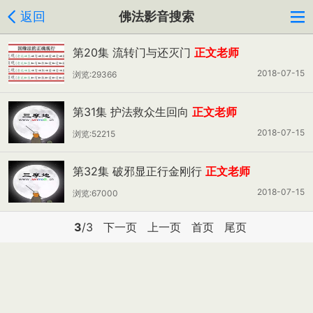
返回
佛法影音搜索
第20集 流转门与还灭门
正文老师
2018-07-15
浏览:29366
第31集 护法救众生回向
正文老师
2018-07-15
浏览:52215
第32集 破邪显正行金刚行
正文老师
2018-07-15
浏览:67000
3
/3
下一页
上一页
首页
尾页