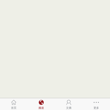
首页
频道
文摘
更多