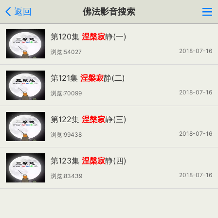
返回
佛法影音搜索
第120集
涅槃寂
静(一)
2018-07-16
浏览:54027
第121集
涅槃寂
静(二)
2018-07-16
浏览:70099
第122集
涅槃寂
静(三)
2018-07-16
浏览:99438
第123集
涅槃寂
静(四)
2018-07-16
浏览:83439