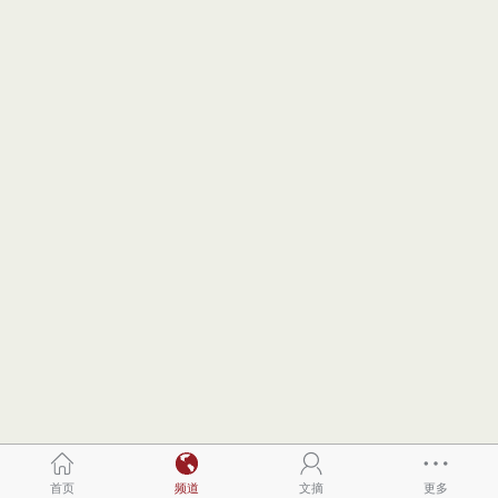
首页
频道
文摘
更多