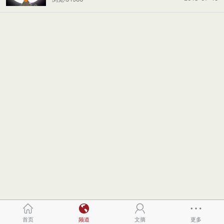
首页
频道
文摘
更多