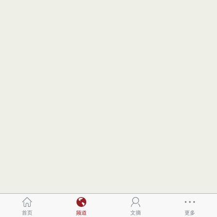
首页
频道
文摘
更多