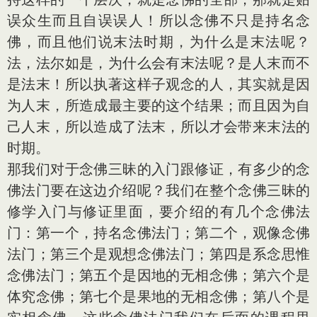
误众生而且自误误人！所以念佛不只是持名念
佛，而且他们说末法时期，为什么是末法呢？
法，法尔如是，为什么会有末法呢？是人末而不
是法末！所以执著这样子观念的人，其实就是因
为人末，所造成最主要的这个结果；而且因为自
己人末，所以造成了法末，所以才会带来末法的
时期。
那我们对于念佛三昧的入门跟修证，有多少的念
佛法门要在这边介绍呢？我们在整个念佛三昧的
修学入门与修证里面，要介绍的有几个念佛法
门：第一个，持名念佛法门；第二个，观像念佛
法门；第三个是观想念佛法门；第四是系念思惟
念佛法门；第五个是因地的无相念佛；第六个是
体究念佛；第七个是果地的无相念佛；第八个是