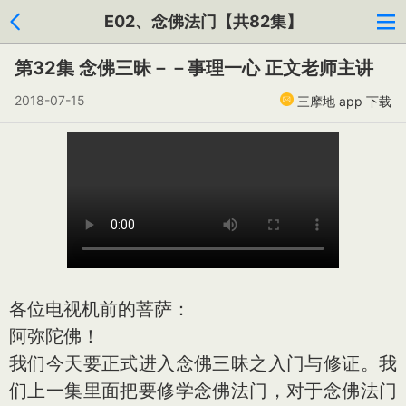
E02、念佛法门【共82集】
第32集 念佛三昧－－事理一心 正文老师主讲
2018-07-15
三摩地 app 下载
各位电视机前的菩萨：
阿弥陀佛！
我们今天要正式进入念佛三昧之入门与修证。我
们上一集里面把要修学念佛法门，对于念佛法门