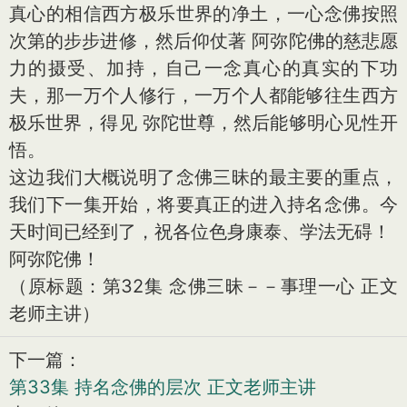
真心的相信西方极乐世界的净土，一心念佛按照
次第的步步进修，然后仰仗著 阿弥陀佛的慈悲愿
力的摄受、加持，自己一念真心的真实的下功
夫，那一万个人修行，一万个人都能够往生西方
极乐世界，得见 弥陀世尊，然后能够明心见性开
悟。
这边我们大概说明了念佛三昧的最主要的重点，
我们下一集开始，将要真正的进入持名念佛。今
天时间已经到了，祝各位色身康泰、学法无碍！
阿弥陀佛！
（原标题：第32集 念佛三昧－－事理一心 正文
老师主讲）
下一篇：
第33集 持名念佛的层次 正文老师主讲