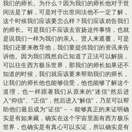
我们的师长。为什么？因为我们的师长他对于世
间法是了解，可是对于出世间法他不一定了解，
这个时候我们应该要怎么样？我们应该劝告我们
的师长。可是我们不应该去宣扬这件事情，也就
是说我们一样为我们的亲人、贤人来遮覆，可是
我们还要来教导他，我们要提供我们的资讯来告
诉他。因为我们既然自己知道了正法可以解脱，
可以往生西方极乐世界，那我们的师长如果还不
知道的时候，我们就应该要来帮助我们的师长，
让我们的师长他也能够信受，他也能够了解这个
道理，也一样跟著我们从原来的“迷信”然后进
入“仰信”、“正信”，然后进入“解信”，乃至可以帮
助他们最后成为“证信”－－能够真正的来证明确
实是有如来藏，确实在这个宇宙里面有西方极乐
世界，也确实是有真心可以实证，所以确实是有