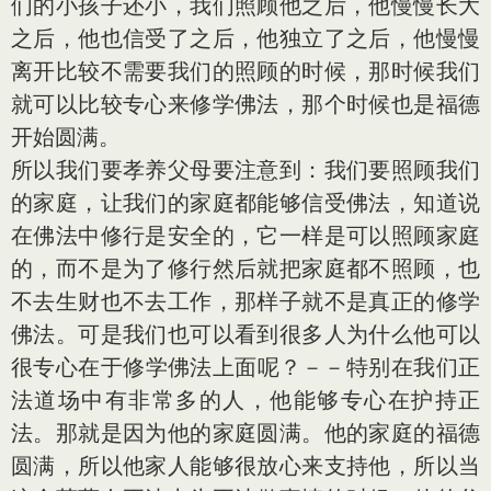
们的小孩子还小，我们照顾他之后，他慢慢长大
之后，他也信受了之后，他独立了之后，他慢慢
离开比较不需要我们的照顾的时候，那时候我们
就可以比较专心来修学佛法，那个时候也是福德
开始圆满。
所以我们要孝养父母要注意到：我们要照顾我们
的家庭，让我们的家庭都能够信受佛法，知道说
在佛法中修行是安全的，它一样是可以照顾家庭
的，而不是为了修行然后就把家庭都不照顾，也
不去生财也不去工作，那样子就不是真正的修学
佛法。可是我们也可以看到很多人为什么他可以
很专心在于修学佛法上面呢？－－特别在我们正
法道场中有非常多的人，他能够专心在护持正
法。那就是因为他的家庭圆满。他的家庭的福德
圆满，所以他家人能够很放心来支持他，所以当