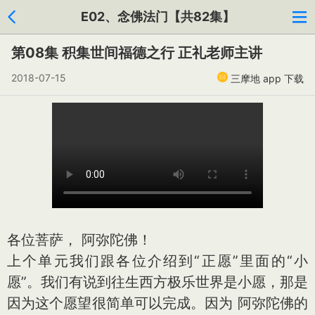
E02、念佛法门【共82集】
第08集 积集世间福德之行 正礼老师主讲
2018-07-15
三摩地 app 下载
各位菩萨， 阿弥陀佛！
上个单元我们跟各位介绍到“正愿”里面的“小
愿”。我们有说到往生西方极乐世界是小愿，那是
因为这个愿望很简单可以完成。因为 阿弥陀佛的