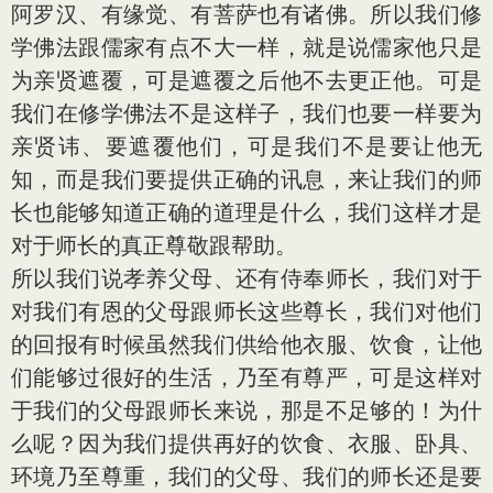
阿罗汉、有缘觉、有菩萨也有诸佛。所以我们修
学佛法跟儒家有点不大一样，就是说儒家他只是
为亲贤遮覆，可是遮覆之后他不去更正他。可是
我们在修学佛法不是这样子，我们也要一样要为
亲贤讳、要遮覆他们，可是我们不是要让他无
知，而是我们要提供正确的讯息，来让我们的师
长也能够知道正确的道理是什么，我们这样才是
对于师长的真正尊敬跟帮助。
所以我们说孝养父母、还有侍奉师长，我们对于
对我们有恩的父母跟师长这些尊长，我们对他们
的回报有时候虽然我们供给他衣服、饮食，让他
们能够过很好的生活，乃至有尊严，可是这样对
于我们的父母跟师长来说，那是不足够的！为什
么呢？因为我们提供再好的饮食、衣服、卧具、
环境乃至尊重，我们的父母、我们的师长还是要