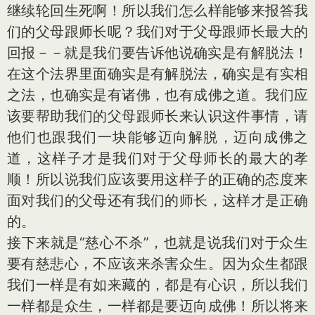
继续轮回生死啊！所以我们怎么样能够来报答我
们的父母跟师长呢？我们对于父母跟师长最大的
回报－－就是我们要告诉他说确实是有解脱法！
在这个法界里面确实是有解脱法，确实是有实相
之法，也确实是有诸佛，也有成佛之道。我们应
该要帮助我们的父母跟师长来认识这件事情，请
他们也跟我们一块能够迈向解脱，迈向成佛之
道，这样子才是我们对于父母师长的最大的孝
顺！所以说我们应该要用这样子的正确的态度来
面对我们的父母还有我们的师长，这样才是正确
的。
接下来就是“慈心不杀”，也就是说我们对于众生
要有慈悲心，不应该来杀害众生。因为众生都跟
我们一样是有如来藏的，都是有心识，所以我们
一样都是众生，一样都是要迈向成佛！所以将来