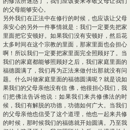
的修法所迷惑了，我们应该要来孝敬父母让我们
的父母能够安心。
另外我们在正法中在修行的时候，也应该让父母
亲安心的另外一件事情就是：我们一定要先把家
里面把它安顿好。如果我们没有安顿好，然后花
太多时间在这个宗教的里面，那家里面也会担心
啊！所以我们一定要把家里面完全照顾好了。当
我们的家庭都能够照顾好之后，我们家庭里面的
福德圆满了，我们再为正法来做付出那就没有问
题。什么叫做家庭里面的福德圆满呢？就是说如
果我们的父母亲他没有信 佛，他很担心我们，我
们把佛法告诉他说：如果我们来共修佛法的时
候，我们有解脱的功德，功德如何广大。当我们
的父母亲他也信受了这个道理，他也一起来共修
的时候，那时候我们的福德就开始圆满。乃至我