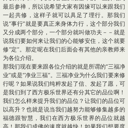
最后参禅，所以说希望大家有因缘可以来跟我们
一起共修，这样子就可以具足了理行。那我们
说“事行”就是要真正来身体力行，这个部分我们
又分成两个部分，一个部分就叫做功夫－－就是
说我们要如何来让我们的心能够安住，这个就要
修“定”。那定呢在我们后面会有其他的亲教师来
为各位介绍。
那我们现在要来跟各位介绍的就是所谓的“三福净
业”或是“净业三福”。三福净业为什么我们要来修
行呢？如果说我们纯粹发起了信、发起了愿，可
是我们到了西方极乐世界还有分其它的品位啊！
我们怎么样来提升我们的品位？让我们的品位可
以高升？也就是说当我们越努力能够修集越多的
福德跟智慧，我们在西方极乐世界的品位就越
高！那我们成佛的速度就越快！如果我们想要度