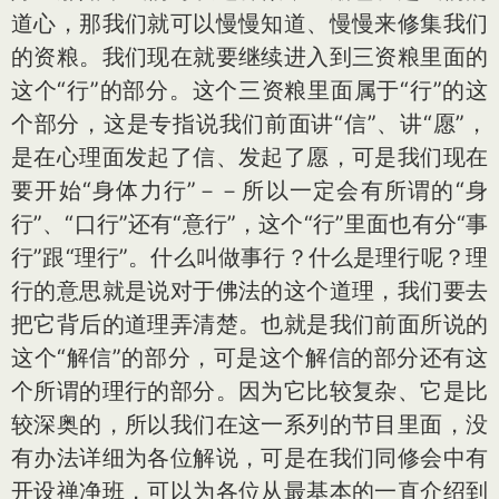
道心，那我们就可以慢慢知道、慢慢来修集我们
的资粮。我们现在就要继续进入到三资粮里面的
这个“行”的部分。这个三资粮里面属于“行”的这
个部分，这是专指说我们前面讲“信”、讲“愿”，
是在心理面发起了信、发起了愿，可是我们现在
要开始“身体力行”－－所以一定会有所谓的“身
行”、“口行”还有“意行”，这个“行”里面也有分“事
行”跟“理行”。什么叫做事行？什么是理行呢？理
行的意思就是说对于佛法的这个道理，我们要去
把它背后的道理弄清楚。也就是我们前面所说的
这个“解信”的部分，可是这个解信的部分还有这
个所谓的理行的部分。因为它比较复杂、它是比
较深奥的，所以我们在这一系列的节目里面，没
有办法详细为各位解说，可是在我们同修会中有
开设禅净班，可以为各位从最基本的一直介绍到