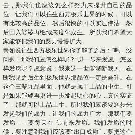
去，那我们也应该怎么样努力来提升自己的品
位，让我们可以往生西方极乐世界的时候，可以
有比较高的品位。然后很快的可以实证佛法，然
后回入娑婆再继续来度化众生。所以我们希望大
家能够把我们的愿力慢慢扩大。
譬如说往生西方极乐世界你了解了之后：“嗯，没
问题！那我们应怎么样呢？”进一步来发愿，怎么
样发愿呢？愿意说：我来这一世能够断我见，在
断我见之后生到极乐世界那品位一定是高升。在
这个三辈九品里面，他就是属于上品的中生。可
是如果能够再更进一步发起明心的心，真的实证
了，那就可以上品上生。所以我们应该要逐步来
发起我们的愿力，让我们的愿力广大。那我们要
发愿－－要每天在 佛前来发愿。我们发愿的时
候，要注意到我们应该要“出口成愿”，要把这个