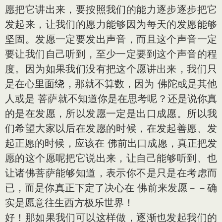
愿把它讲出来，要按照我们的能力逐步逐步把它
发起来，让我们的愿力能够因为每天的发愿能够
坚固。发愿一定要发出声音，而且这个声音一定
要让我们自己听到，至少一定要到这个声音的程
度。因为如果我们没有把这个愿讲出来，我们只
是在心里面绕，那就不算数，因为 佛陀或是其他
人或是 菩萨就不知道你是在思考呢？还是说你真
的是在发愿，所以发愿一定是出口成愿。所以我
们希望大家以后在发愿的时候，在发起善愿、发
起正愿的时候，应该在 佛前出口成愿，真正把发
愿的这个愿呢把它说出来，让自己能够听到、也
让诸佛菩萨能够知道，表示你不是只是在考虑而
已，而是你真正下定了决心在 佛前来发愿－－确
实是愿意往生西方极乐世界！
好！那如果我们可以这样做，逐渐也发起我们的