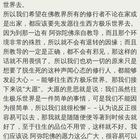
世界去。
所以我们希望在佛教界所有的修行者不论在家或
是出家，都应该要先发愿往生西方极乐世界去。
因为到那一边有 阿弥陀佛亲自教导，而且那个环
境非常的殊胜，所以就不会有退转的因缘；而且
所教导的一定是正确，都不会有邪见，那这样的
话就不用畏惧了。所以我们也劝一切的原来只是
想要了脱生死的这种声闻心态的修行人，都能够
发起大心－－能够往生西方极乐世界。那我们接
下来说“大愿”。大愿的意思就是说：我们虽然往
生极乐世界是一件简单的事情，可是我们不能因
为很简单，所以我们就很松懈－－认为说反正很
容易可以去，那我就是随随便便等著到时候去就
好了，至于往生的品位不用管，这样就不好。我
们应该说 阿弥陀佛的愿力这么广大，很容易可以