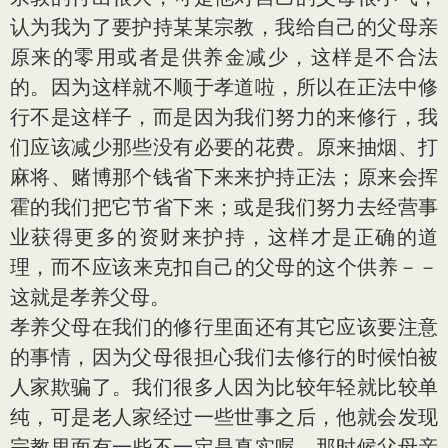
认为我为了要护持某某宗教，我给自己的父母亲
原来的零用或者是供养金减少，这样是不合法
的。因为这样就不顺于孝道啦，所以在正法中修
行不是这样子，而是因为我们努力的来修行，我
们应该减少那些没有必要的花费。原来抽烟、打
麻将、赌博那个钱省下来来护持正法；原来会挥
霍的我们把它节省下来；或是我们努力去经营事
业获得更多的资财来护持，这样才是正确的道
理，而不应该来克扣自己的父母的这个供养－－
这就是孝养父母。
孝养父母在我们的修行里面还有其它应该要注意
的事情，因为父母很担心我们去修行的时候怕被
人家欺骗了。我们很多人因为比较年轻就比较单
纯，可是老人家经过一些世事之后，他就会发现
宗教里面有一些不一定是真实喔，那时候父母亲