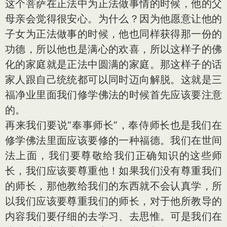
这个菩萨在正法中为正法做事情的时候，他的父
母亲会觉得很安心。为什么？因为他愿意让他的
子女为正法做事的时候，他也同样获得那一份的
功德，所以他也是满心的欢喜，所以这样子的佛
化的家庭就是正法中圆满的家庭。那这样子的话
家人跟自己统统都可以同时迈向解脱。这就是三
福净业里面我们修学佛法的时候首先应该要注意
的。
再来我们要说“奉事师长”，奉侍师长也是我们在
修学佛法里面应该要修的一种福德。我们在世间
法上面，我们要尊敬给我们正确知识的这些师
长，我们应该要尊重他！如果我们没有尊重我们
的师长，那他教给我们的东西就不会认真学，所
以我们应该要尊重我们的师长，对于他所教导的
内容我们要仔细的去学习、去思惟。可是我们在