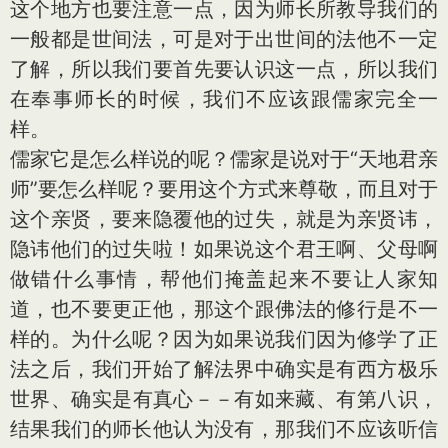
这个地方也要注意一点，因为师长所教导我们的
一般都是世间法，可是对于出世间的法他不一定
了解，所以我们要首先要认识这一点，所以我们
在奉事师长的时候，我们不应该跟儒家完全一
样。
儒家它是怎么样说的呢？儒家是说对于“天地君亲
师”要怎么样呢？要用这个方式来尊敬，而且对于
这个亲贤，要来隐覆他的过失，就是为亲贤讳，
隐讳他们的过失啦！如果说这个君王啊、父母啊
做错什么事情，帮他们掩盖起来不要让人家知
道，也不要更正他，那这个跟佛法的修行是不一
样的。为什么呢？因为如果说我们因为修学了正
法之后，我们开始了解法界中确实是有西方极乐
世界、确实是有真心－－有如来藏、有第八识，
结果我们的师长他认为没有，那我们不应该听信