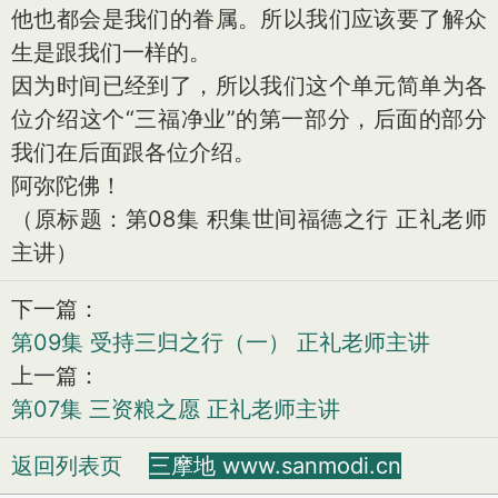
他也都会是我们的眷属。所以我们应该要了解众
生是跟我们一样的。
因为时间已经到了，所以我们这个单元简单为各
位介绍这个“三福净业”的第一部分，后面的部分
我们在后面跟各位介绍。
阿弥陀佛！
（原标题：第08集 积集世间福德之行 正礼老师
主讲）
下一篇：
第09集 受持三归之行（一） 正礼老师主讲
上一篇：
第07集 三资粮之愿 正礼老师主讲
返回列表页
三摩地 www.sanmodi.cn