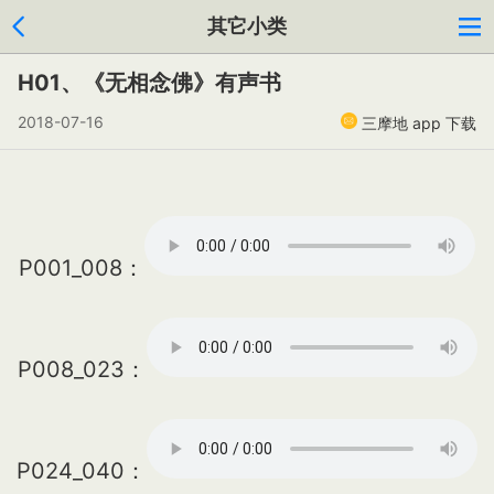
其它小类
H01、《无相念佛》有声书
2018-07-16
三摩地 app 下载
P001_008：
P008_023：
P024_040：