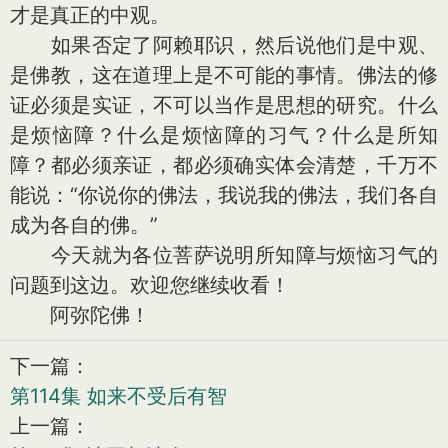
才是真正的中观。
如果否定了阿赖耶识，然后说他们是中观、
是佛教，这在道理上是不可能的事情。佛法的修
证必须是实证，不可以当作是思想的研究。什么
是烦恼障？什么是烦恼障的习气？什么是所知
障？都必须亲证，都必须确实体会清楚，千万不
能说：“你说你的佛法，我说我的佛法，我们各自
成为各自的佛。”
今天就为各位菩萨说明所知障与烦恼习气的
问题到这边。欢迎您继续收看！
阿弥陀佛！
下一篇：
第114集 如来不受后有智
上一篇：