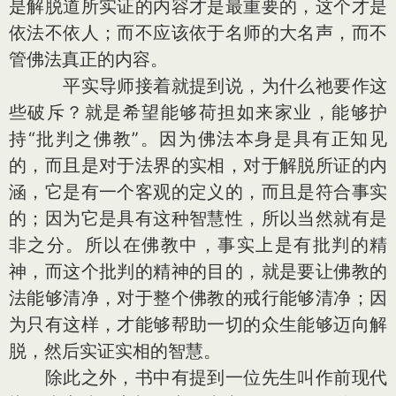
是解脱道所实证的内容才是最重要的，这个才是
依法不依人；而不应该依于名师的大名声，而不
管佛法真正的内容。
平实导师接着就提到说，为什么祂要作这
些破斥？就是希望能够荷担如来家业，能够护
持“批判之佛教”。因为佛法本身是具有正知见
的，而且是对于法界的实相，对于解脱所证的内
涵，它是有一个客观的定义的，而且是符合事实
的；因为它是具有这种智慧性，所以当然就有是
非之分。所以在佛教中，事实上是有批判的精
神，而这个批判的精神的目的，就是要让佛教的
法能够清净，对于整个佛教的戒行能够清净；因
为只有这样，才能够帮助一切的众生能够迈向解
脱，然后实证实相的智慧。
除此之外，书中有提到一位先生叫作前现代