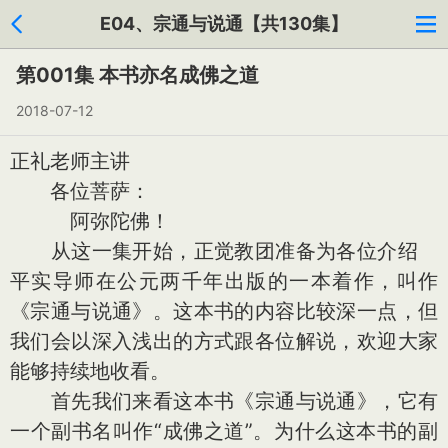
E04、宗通与说通【共130集】
第001集 本书亦名成佛之道
2018-07-12
正礼老师主讲
各位菩萨：
阿弥陀佛！
从这一集开始，正觉教团准备为各位介绍
平实导师在公元两千年出版的一本着作，叫作
《宗通与说通》。这本书的内容比较深一点，但
我们会以深入浅出的方式跟各位解说，欢迎大家
能够持续地收看。
首先我们来看这本书《宗通与说通》，它有
一个副书名叫作“成佛之道”。为什么这本书的副