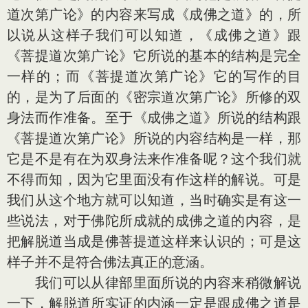
道次第广论》的内容来写成《成佛之道》的，所
以说从这样子我们可以知道，《成佛之道》跟
《菩提道次第广论》它所说的基本的结构是完全
一样的；而《菩提道次第广论》它的写作的目
的，是为了后面的《密宗道次第广论》所修的双
身法而作准备。至于《成佛之道》所说的结构跟
《菩提道次第广论》所说的内容结构是一样，那
它是不是有在为双身法来作准备呢？这个我们就
不得而知，因为它里面没有作这样的解说。可是
我们从这个地方就可以知道，当时确实是有这一
些说法，对于佛陀所成就的成佛之道的内容，是
把解脱道当成是佛菩提道这样来认识的；可是这
样子并不是符合佛法真正的意涵。
我们可以从律部里面所说的内容来稍微解说
一下，解脱道所实证的内涵一定是跟成佛之道是