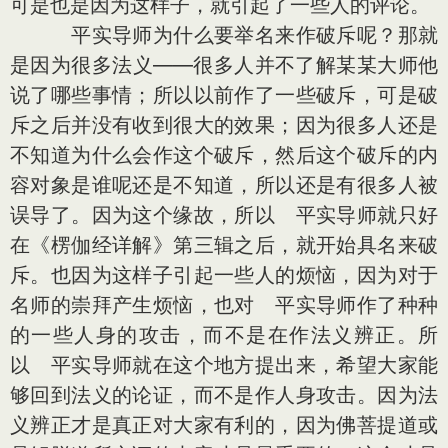
可是也是因为这样子，就引起了一些人的评论。
平实导师为什么要举名来作破斥呢？那就
是因为很多法义——很多人并不了解某某大师他
说了哪些事情；所以以前作了一些破斥，可是破
斥之后并没有收到很大的效果；因为很多人还是
不知道为什么会作这个破斥，然后这个破斥的内
容对象是谁呢还是不知道，所以还是有很多人被
误导了。因为这个缘故，所以 平实导师就只好
在《楞伽经详解》第三辑之后，就开始具名来破
斥。也因为这样子引起一些人的烦恼，因为对于
名师的崇拜产生烦恼，也对 平实导师作了种种
的一些人身的攻击，而不是在作法义辨正。所
以 平实导师就在这个地方提出来，希望大家能
够回到法义的论证，而不是作人身攻击。因为法
义辨正才是真正对大家有利的，因为佛菩提道或