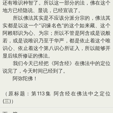
还有唯识种智了。所以这一部分的法，佛在这个
地方已经隐说、显说，已经宣说了。
所以佛法其实是不应该分派分宗的，佛法其
实都是以这一个“识缘名色”的这个如来藏、这个
阿赖耶识为心、为宗；所以不管是阿含或是说般
若，或是说唯识乃至于华严，都是依止着这个唯
识心、依止着这个第八识心所证入，所以能够开
显后续所修证的佛法。
我们今天已经把《阿含经》在佛法中的定位
说完了，今天时间已经到了。
阿弥陀佛！
（原标题：第113集 阿含经在佛法中之定位
(三)）