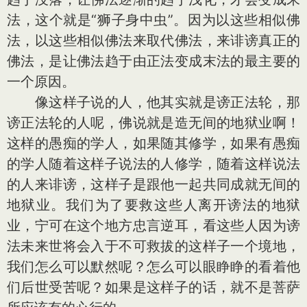
法，这个就是“狮子身中虫”。因为以这些相似佛
法，以这些相似佛法来取代佛法，来诽谤真正的
佛法，是让佛法趋于由正法变成末法的最主要的
一个原因。
像这样子说的人，他其实就是谤正法轮，那
谤正法轮的人呢，佛说就是造无间的地狱业啊！
这样的愚痴的学人，如果随其修学，如果有愚痴
的学人随着这样子说法的人修学，随着这样说法
的人来诽谤，这样子是跟他一起共同成就无间的
地狱业。我们为了要救这些人离开谤法的地狱
业，宁可在这个地方忠言逆耳，看这些人因为谤
法未来世将会入于不可救拔的这样子一个境地，
我们怎么可以默然呢？怎么可以眼睁睁的看着他
们后世受苦呢？如果是这样子的话，就不是菩萨