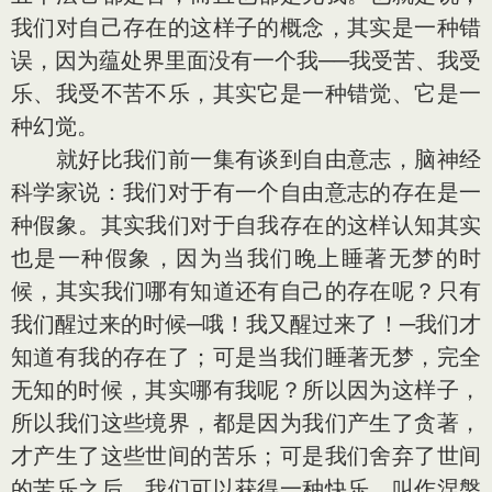
我们对自己存在的这样子的概念，其实是一种错
误，因为蕴处界里面没有一个我──我受苦、我受
乐、我受不苦不乐，其实它是一种错觉、它是一
种幻觉。
就好比我们前一集有谈到自由意志，脑神经
科学家说：我们对于有一个自由意志的存在是一
种假象。其实我们对于自我存在的这样认知其实
也是一种假象，因为当我们晚上睡著无梦的时
候，其实我们哪有知道还有自己的存在呢？只有
我们醒过来的时候─哦！我又醒过来了！─我们才
知道有我的存在了；可是当我们睡著无梦，完全
无知的时候，其实哪有我呢？所以因为这样子，
所以我们这些境界，都是因为我们产生了贪著，
才产生了这些世间的苦乐；可是我们舍弃了世间
的苦乐之后，我们可以获得一种快乐，叫作涅槃