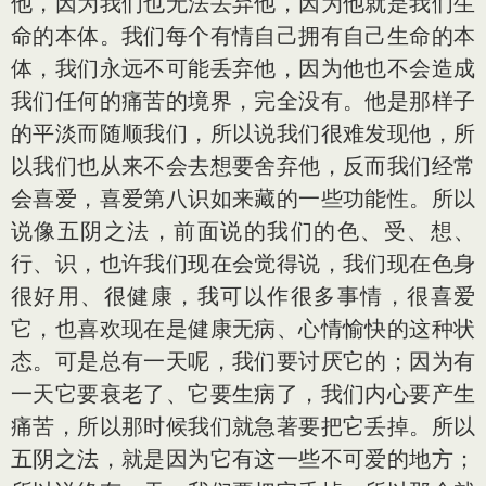
他，因为我们也无法丢弃他，因为他就是我们生
命的本体。我们每个有情自己拥有自己生命的本
体，我们永远不可能丢弃他，因为他也不会造成
我们任何的痛苦的境界，完全没有。他是那样子
的平淡而随顺我们，所以说我们很难发现他，所
以我们也从来不会去想要舍弃他，反而我们经常
会喜爱，喜爱第八识如来藏的一些功能性。所以
说像五阴之法，前面说的我们的色、受、想、
行、识，也许我们现在会觉得说，我们现在色身
很好用、很健康，我可以作很多事情，很喜爱
它，也喜欢现在是健康无病、心情愉快的这种状
态。可是总有一天呢，我们要讨厌它的；因为有
一天它要衰老了、它要生病了，我们内心要产生
痛苦，所以那时候我们就急著要把它丢掉。所以
五阴之法，就是因为它有这一些不可爱的地方；