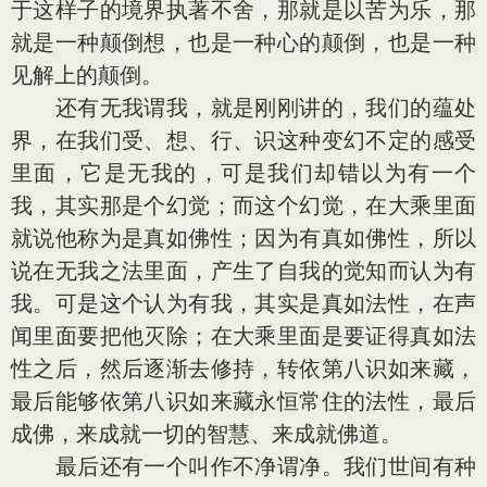
于这样子的境界执著不舍，那就是以苦为乐，那
就是一种颠倒想，也是一种心的颠倒，也是一种
见解上的颠倒。
还有无我谓我，就是刚刚讲的，我们的蕴处
界，在我们受、想、行、识这种变幻不定的感受
里面，它是无我的，可是我们却错以为有一个
我，其实那是个幻觉；而这个幻觉，在大乘里面
就说他称为是真如佛性；因为有真如佛性，所以
说在无我之法里面，产生了自我的觉知而认为有
我。可是这个认为有我，其实是真如法性，在声
闻里面要把他灭除；在大乘里面是要证得真如法
性之后，然后逐渐去修持，转依第八识如来藏，
最后能够依第八识如来藏永恒常住的法性，最后
成佛，来成就一切的智慧、来成就佛道。
最后还有一个叫作不净谓净。我们世间有种