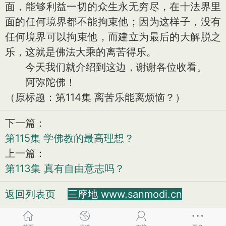
面，能够利益一切的众生永无穷尽，在十法界里
面的任何境界都不能拘束他；因为这样子，没有
任何境界可以拘束他，而建立为最后的大解脱之
乐，这就是佛法大乘的离苦得乐。
今天我们就介绍到这边，谢谢各位收看。
阿弥陀佛！
（原标题：第114集 离苦乐能离烦恼？）
下一篇：
第115集 学佛教的最高理想？
上一篇：
第113集 真有自由意志吗？
返回列表页
三摩地 www.sanmodi.cn