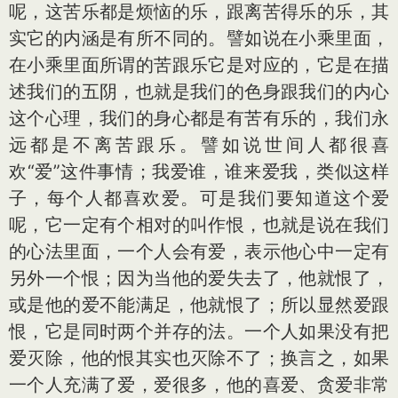
呢，这苦乐都是烦恼的乐，跟离苦得乐的乐，其
实它的内涵是有所不同的。譬如说在小乘里面，
在小乘里面所谓的苦跟乐它是对应的，它是在描
述我们的五阴，也就是我们的色身跟我们的内心
这个心理，我们的身心都是有苦有乐的，我们永
远都是不离苦跟乐。譬如说世间人都很喜
欢“爱”这件事情；我爱谁，谁来爱我，类似这样
子，每个人都喜欢爱。可是我们要知道这个爱
呢，它一定有个相对的叫作恨，也就是说在我们
的心法里面，一个人会有爱，表示他心中一定有
另外一个恨；因为当他的爱失去了，他就恨了，
或是他的爱不能满足，他就恨了；所以显然爱跟
恨，它是同时两个并存的法。一个人如果没有把
爱灭除，他的恨其实也灭除不了；换言之，如果
一个人充满了爱，爱很多，他的喜爱、贪爱非常