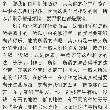
多，那我们也可以知道说，其实他的心中可能产
生恨的东西也很多，因为这两个是相对的啊！所
以苦跟乐都是烦恼，爱跟恨也都是烦恼。
所以就小乘的修行者而言，这苦跟乐就是他
所要离开的；所以小乘的修行者，他就是要能够
离苦得乐。他的所谓的苦呢，其实就是一般人所
说的苦跟乐，也是一般人所说的爱跟恨，或是说
有钱、没钱，或是健康、生病等等这些相对的
法，统统都叫作苦。所以，所谓的离苦得乐的这
个苦，其实这个苦是函盖了世间人、一般人所知
道的苦跟乐。在佛法中，在小乘之法其实就是要
离开这些东西，要离开我们的五阴，把能够产生
苦、乐，能够产生爱、恨，能够产生有钱、没
钱，有高的地位、低的地位，有不同的种姓等等
这些事情，要把它灭除掉，灭除掉这些事情就叫