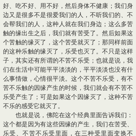
好、吃不好、用不好，然后身体不健康；我们身
边又是很多不是很爱我们的人，不听我们的、不
会帮我们的人，这种人就在我们身边；这么多苦
触的缘出生之后，我们就有苦受了。然后如果这
个苦触的缘灭了，这个苦受就灭了；那同样前面
的这种乐触的缘灭了，乐受也灭了。不只是这样
子，其实还有所谓的不苦不乐受；也就是说，我
们在生活中可能平平淡淡的，平平淡淡也没有什
么事情做，心情很平淡。这个不苦不乐受，有不
苦不乐触的因缘产生的时候，我们就会有不苦不
乐受产生了；可是如果这个因缘灭了，这种不苦
不乐的感受它就灭了。
也就是说，佛陀在这个经典里面告诉我们：
这个都是因为有这些因缘的产生，我们在苦受、
乐受、不苦不乐受里面，在三种受里面变换不