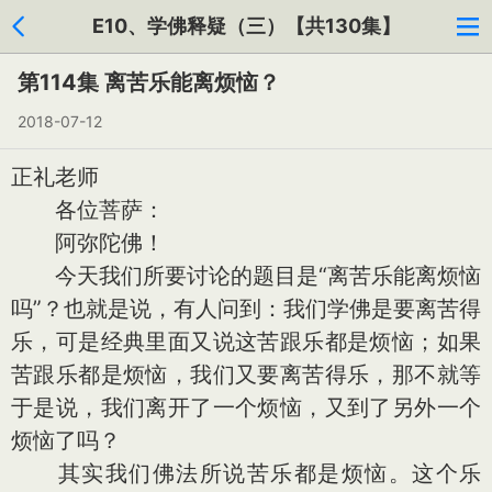
E10、学佛释疑（三）【共130集】
第114集 离苦乐能离烦恼？
2018-07-12
正礼老师
各位菩萨：
阿弥陀佛！
今天我们所要讨论的题目是“离苦乐能离烦恼
吗”？也就是说，有人问到：我们学佛是要离苦得
乐，可是经典里面又说这苦跟乐都是烦恼；如果
苦跟乐都是烦恼，我们又要离苦得乐，那不就等
于是说，我们离开了一个烦恼，又到了另外一个
烦恼了吗？
其实我们佛法所说苦乐都是烦恼。这个乐