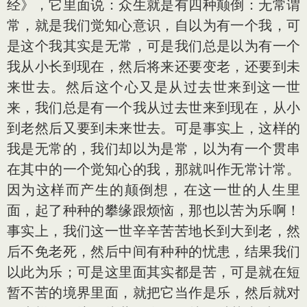
经》，它里面说：众生就是有四种颠倒：无常谓
常，就是我们觉知心意识，自以为有一个我，可
是这个我其实是无常，可是我们总是以为有一个
我从小长到现在，然后将来还要变老，还要到未
来世去。然后这个心又是从过去世来到这一世
来，我们总是有一个我从过去世来到现在，从小
到老然后又要到未来世去。可是事实上，这样的
我是无常的，我们却以为是常，以为有一个贯串
在其中的一个觉知心的我，那就叫作无常计常。
因为这样而产生的颠倒想，在这一世的人生里
面，起了种种的攀缘跟烦恼，那也以苦为乐啊！
事实上，我们这一世辛辛苦苦地长到大到老，然
后不免老死，然后中间有种种的忧患，结果我们
以此为乐；可是这里面其实都是苦，可是就在短
暂不苦的境界里面，就把它当作是乐，然后就对