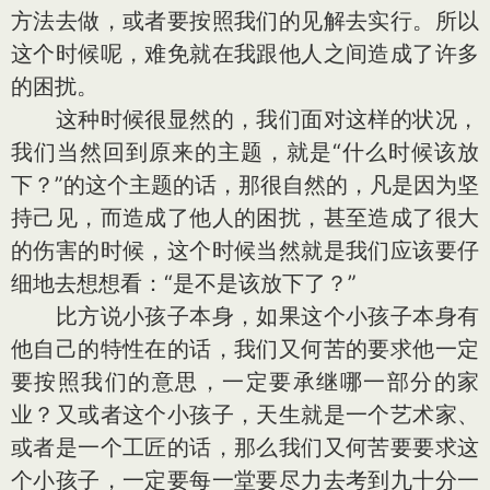
方法去做，或者要按照我们的见解去实行。所以
这个时候呢，难免就在我跟他人之间造成了许多
的困扰。
这种时候很显然的，我们面对这样的状况，
我们当然回到原来的主题，就是“什么时候该放
下？”的这个主题的话，那很自然的，凡是因为坚
持己见，而造成了他人的困扰，甚至造成了很大
的伤害的时候，这个时候当然就是我们应该要仔
细地去想想看：“是不是该放下了？”
比方说小孩子本身，如果这个小孩子本身有
他自己的特性在的话，我们又何苦的要求他一定
要按照我们的意思，一定要承继哪一部分的家
业？又或者这个小孩子，天生就是一个艺术家、
或者是一个工匠的话，那么我们又何苦要要求这
个小孩子，一定要每一堂要尽力去考到九十分一