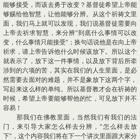
能够接受，而该去勇于改变？基督徒希望上帝能
够赐给他智慧，让他能够分辨。从这个祈祷文里
面，我们马上就可以发现，我们说基督徒需要向
上帝去祈求智慧，来分辨“到底什么事情可以改
变，什么事情只能接受”；换句话说他是在向上帝
祈求，请上帝告诉他什么时候该放下。所以这个
就表示了，放下这一件事情，以及放下背后所牵
涉到的六项的苦，其实在我们的人生里面，是必
然需要去面对的难题，并不是象放下这两个字，
写起来这么样的单纯。所以基督教才会在祈祷的
时候，希望上帝要能够帮他的忙，可见放下并不
容易！
那我们在佛教里面，当然我们有我们的法
门，来引导大家怎么样去分辨，“怎么样去放
下”，这个内容我们将在下一个讲次里面跟大家分