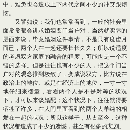
中，难免也会造成上下两代之间不少的冲突跟烦
恼。
又譬如说：我们也常常看到，一般的社会里
面常常都会讲求婚姻要门当户对，当然就实际的
层面来说，毕竟婚姻这件事情，不是只有度蜜月
而已，两个人在一起还要长长久久；所以说适度
的考虑双方家庭的融合的程度，可能也是一个不
错的选择。但是往往也有不少的人，把这个门当
户对的观念推到极致了，变成说双方，比方说在
政治上的地位、或是在经济上的地位，一寸一寸
地仔细来衡量，看看两个人是不是对等的状况
下，才可以来谈婚配；这个状况下，往往就得要
牺牲了许多，在人间里面看到的两个人单纯的相
爱在一起的状况；所以这样子，从古至今，这种
状况都造成了不少的遗憾，甚至有很多的悲剧。