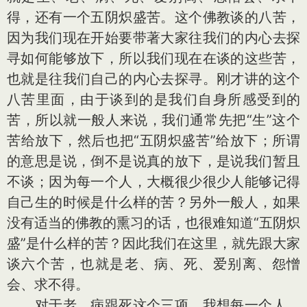
得，还有一个五阴炽盛苦。这个佛教谈的八苦，
因为我们现在开始要带著大家往我们的内心去探
寻如何能够放下，所以我们现在在谈的这些苦，
也就是往我们自己的内心去探寻。刚才讲的这个
八苦里面，由于谈到的是我们自身所感受到的
苦，所以就一般人来说，我们通常先把“生”这个
苦给放下，然后也把“五阴炽盛苦”给放下；所谓
的意思是说，倒不是说真的放下，是说我们暂且
不谈；因为每一个人，大概很少很少人能够记得
自己生的时候是什么样的苦？另外一般人，如果
没有适当的佛教的熏习的话，也很难知道“五阴炽
盛”是什么样的苦？因此我们在这里，就先跟大家
谈六个苦，也就是老、病、死、爱别离、怨憎
会、求不得。
对于老、病跟死这个三项，我想每一个人，