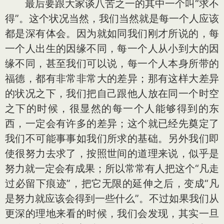
最后要跟大家谈八苦之一的其中一个叫“求不
得”。这个状况当然，我们当然就是每一个人应该
都是深有体会。因为就如同我们刚才所说的，每
一个人出生的因缘不同，每一个人从小到大的因
缘不同，甚至我们可以说，每一个人本身所带的
福德，都有非常非常大的差异；那有这样大差异
的状况之下，我们把自己跟他人放在同一个时空
之下的时候，很显然的每一个人能够得到的东
西，一定会有许多的差异；这个就已经先奠定了
我们不可能事事如我们所求的基础。另外我们即
使很努力去求了，按照世间的道理来说，似乎是
努力就一定会有成果；所以常常有人把这个“凡走
过必留下痕迹”，把它无限的延伸之后，变成“凡
是努力就应该会得到一些什么”。不过如果我们从
更深的理地来看的时候，我们会发现，其实一旦