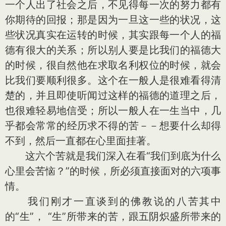
一个人出了社会之后，不见得每一次的努力都有
你期待的回报；那是因为一旦这一些的状况，这
些状况真实在运转的时候，其实跟每一个人的福
德有很大的关系；所以别人要是比我们的福德大
的时候，很自然他在求取名利权位的时候，就会
比我们要顺利很多。这个在一般人是很难看得清
楚的，并且即使听闻过这样的福德的道理之后，
也很难轻易地信受；所以一般人在一生当中，几
乎都会常常的经历求不得的苦－－想要什么却得
不到，然后一直都在心里面挂著。
这六个苦就是我们深入在看“我们到底为什么
心里会苦恼？”的时候，所必须直接面对的六项事
情。
我们刚才一直谈到的佛教说的八苦其中
的“生”， “生”所带来的苦，跟五阴炽盛所带来的