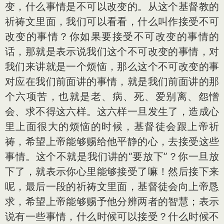
变，什么事情是不可以改变的。从这个基督教的
祈祷文里面，我们可以看看，什么叫作接受不可
改变的事情？你如果要接受不可改变的事情的
话，那就是表示说我们这个不可改变的事情，对
我们来讲就是一个烦恼，那么这个不可改变的事
对应在我们前面讲的事情，就是我们前面讲的那
个六项苦，也就是老、病、死、爱别离、怨憎
会、求不得这六样。这六样一旦发生了，造成心
里上面很大的烦恼的时候，基督徒会跟上帝祈
祷，希望上帝能够赐给他平静的心，去接受这些
事情。这个不就是我们讲的“要放下”？你一旦放
下了，就表示你心里能够接受了嘛！然后接下来
呢，最后一段的祈祷文里面，基督徒会向上帝恳
求，希望上帝能够赐予他分辨两者的智慧；表示
说有一些事情，什么时候可以接受？什么时候不