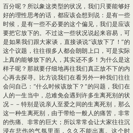
百分呢？所以象这类型的状况，我们只要能够好
好的理性思考的话，都应该会想到说：是有一些
时候，是有一些不必要的这个偏见，我们是应该
要把它放下的。不过这一些状况说起来容易，可
是如果我们跟大家谈，直接谈说“该放下了！”的
这个议题，往往很多人都会朗朗上口，可是实际
上真的能够放下的人，其实还不多！为什么是这
样子呢？那就要仔细地再往我们真正放不下的内
心再去探寻。比方说我们在看另外一种我们往往
会问自己：“什么时候该放下？”的问题，我们在
人的一生当中，总难免会遇到许多生离死别的状
况－－特别是说亲人至爱之间的生离死别，那么
这一种生离死别，由于带给一般人的痛苦，非常
的伤痛、非常的巨大；所以常常会让大家往往沉
浸在悲伤的气氛里面，久久不能出离。这个时