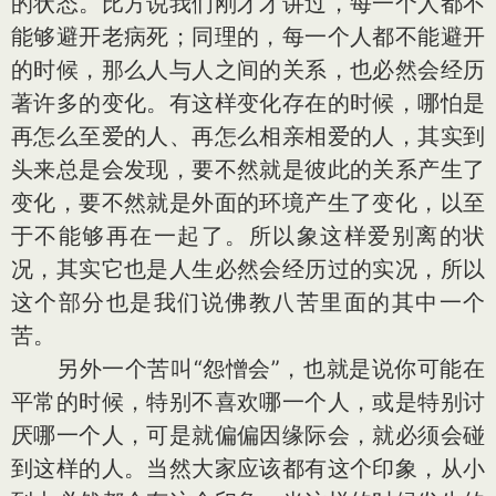
的状态。比方说我们刚才才讲过，每一个人都不
能够避开老病死；同理的，每一个人都不能避开
的时候，那么人与人之间的关系，也必然会经历
著许多的变化。有这样变化存在的时候，哪怕是
再怎么至爱的人、再怎么相亲相爱的人，其实到
头来总是会发现，要不然就是彼此的关系产生了
变化，要不然就是外面的环境产生了变化，以至
于不能够再在一起了。所以象这样爱别离的状
况，其实它也是人生必然会经历过的实况，所以
这个部分也是我们说佛教八苦里面的其中一个
苦。
另外一个苦叫“怨憎会”，也就是说你可能在
平常的时候，特别不喜欢哪一个人，或是特别讨
厌哪一个人，可是就偏偏因缘际会，就必须会碰
到这样的人。当然大家应该都有这个印象，从小