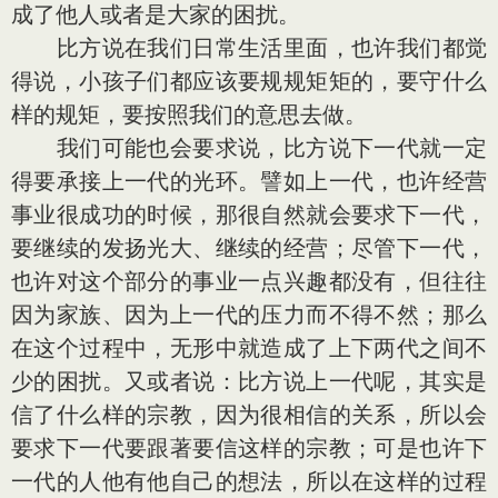
成了他人或者是大家的困扰。
比方说在我们日常生活里面，也许我们都觉
得说，小孩子们都应该要规规矩矩的，要守什么
样的规矩，要按照我们的意思去做。
我们可能也会要求说，比方说下一代就一定
得要承接上一代的光环。譬如上一代，也许经营
事业很成功的时候，那很自然就会要求下一代，
要继续的发扬光大、继续的经营；尽管下一代，
也许对这个部分的事业一点兴趣都没有，但往往
因为家族、因为上一代的压力而不得不然；那么
在这个过程中，无形中就造成了上下两代之间不
少的困扰。又或者说：比方说上一代呢，其实是
信了什么样的宗教，因为很相信的关系，所以会
要求下一代要跟著要信这样的宗教；可是也许下
一代的人他有他自己的想法，所以在这样的过程