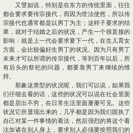
又譬如说，特别是在东方的传统里面，往往
都会要求要传宗接代，而因为世法使然，所以传
宗接代也通常都是以男丁为主；这样子要求的结
果，就对于结婚之后的状况，产生一个很直接的
影响：就是上一代会要求要下一代，在生儿育女
方面，会比较偏好生男丁的状况。因为只有男丁
未来才可以所谓的传宗接代，等到百年以后，所
有后头的祭祀的问题，都要靠男丁来继续的维
持。
那象这类型的状况呢，我们可以说，如果我
们仔细去看的话，这些的状况可以说在社会里面
都是层出不穷，在日常生活里面屡屡可见。这些
状况它所显现出来的，几乎都是因为我们固执了
自己对某一件事情的看法，然后强烈的将这个看
法加诸在别人身上，要求别人必须要按照我们的