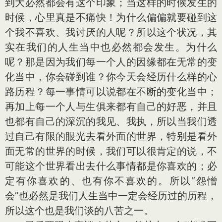
到大必然都会有这个印象；当这样的时候发生的
时候，心里真是不痛快！为什么偏偏就要碰到这
个我不喜欢、我讨厌的人呢？所以这个状况，其
实在我们的人生当中也必然都会发生。为什么
呢？那是因为我们每一个人的因缘都在无常的变
化当中，你会碰到谁？你今天会经历什么样的心
路历程？每一事情可以说都在不断的变化当中；
再加上每一个人与生俱来都有自己的好恶，并且
也都有自己的深沉的我见、我执，所以当我们透
过自己有限的眼光去看外面的世界，特别是看外
面无常的世界的时候，我们可以很肯定的说，不
可能这个世界看出去什么事情都是你喜欢的；必
定有你喜欢的、也有你不喜欢的。所以“怨憎
会”也必然是我们人生当中一定会经历过的历程，
所以这个也是我们谈的八苦之一。