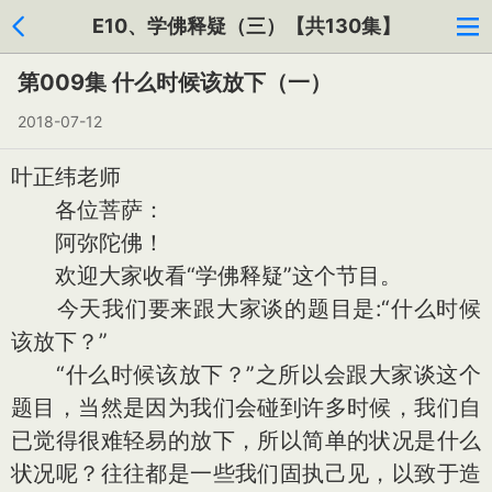
E10、学佛释疑（三）【共130集】
第009集 什么时候该放下（一）
2018-07-12
叶正纬老师
各位菩萨：
阿弥陀佛！
欢迎大家收看“学佛释疑”这个节目。
今天我们要来跟大家谈的题目是:“什么时候
该放下？”
“什么时候该放下？”之所以会跟大家谈这个
题目，当然是因为我们会碰到许多时候，我们自
已觉得很难轻易的放下，所以简单的状况是什么
状况呢？往往都是一些我们固执己见，以致于造