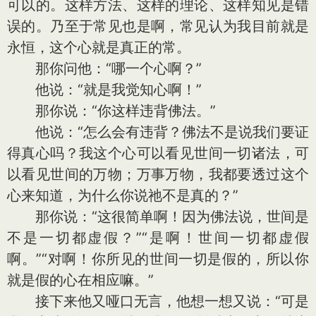
可以的。这样方法、这样的理论、这样知见是错
误的。乃至于常见也是啊，常见认为我目前就是
永恒，这个心就是真正的常。
那你问他：“哪一个心啊？”
他说：“就是我觉知心啊！”
那你说：“你这样违背佛法。”
他说：“怎么会有违背？佛法不是说我们要证
得真心吗？我这个心可以看见世间一切诸法，可
以看见世间的万物；万事万物，我都要透过这个
心来知道，为什么你说祂不是真的？”
那你说：“这很简单啊！因为佛法说，世间是
不是一切都虚假？”“是啊！世间一切都虚假
啊。”“对啊！你所见的世间一切是假的，所以你
就是假的心在相应嘛。”
接下来他又哑口无言，他想一想又说：“可是