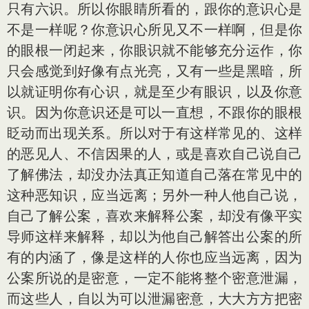
只有六识。所以你眼睛所看的，跟你的意识心是
不是一样呢？你意识心所见又不一样啊，但是你
的眼根一闭起来，你眼识就不能够充分运作，你
只会感觉到好像有点光亮，又有一些是黑暗，所
以就证明你有心识，就是至少有眼识，以及你意
识。因为你意识还是可以一直想，不跟你的眼根
眨动而出现关系。所以对于有这样常见的、这样
的恶见人、不信因果的人，或是喜欢自己说自己
了解佛法，却没办法真正知道自己落在常见中的
这种恶知识，应当远离；另外一种人他自己说，
自己了解公案，喜欢来解释公案，却没有像平实
导师这样来解释，却以为他自己解答出公案的所
有的内涵了，像是这样的人你也应当远离，因为
公案所说的是密意，一定不能将整个密意泄漏，
而这些人，自以为可以泄漏密意，大大方方把密