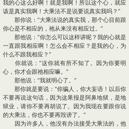
我的心这么好啊！就是我啊！所以这个心，就应
该是真实我啊！大乘法不是说要说真实我吗？”
那你说：“大乘法说的真实我，那个心目前跟
你心是不相应的，祂从来没有相应过。”
那他说：“你怎么可以这样讲呢？我的心就是
一直跟我相应啊！怎么会不相应？是我的心，为
什么不跟我相应？”
你就说：“这你就有所不知了。因为你要明
心，你才会跟祂相应嘛。”
那他说：“我就明心了。”
那你就是要说：“你骗人，你大妄语！以后你
不要再说这句话，因为这果报是阿鼻地狱，是地
狱业，请你不要再胡说了。因为我现在要跟你说
的大乘法，你也不要再毁谤了。”
因为许多人，他没有办法接受大乘法的，他