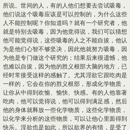
所说。世间的人，有的人他们想要去尝试吸毒，
他们说这个吸毒应该是可以控制的，为什么这些
人不能控制呢？你知道吗？就有一个研究者，他
就是特别去吸毒，因为他觉得说，我们可以猜想
他可能觉得说，这些吸毒的人之不能自拔，他认
为是他们心智不够坚决，因此他就努力吸毒，因
为他是专门做这个研究的；结果后来很遗憾，他
也难以自拔，因为他的胜义根部大脑的地方，已
经时常接受这样的感触了。尤其淫欲它跟吃肉是
一样的，它会在你的胜义根部，形成化学物质，
让你从中得到欢愉、愉快、快感。有的人他靠著
吃肉，他可以觉得说，他可以得到满足感，然后
他的身体就释放一些化学物质，这些化学物质，
以化学来分析的这些物质，可以让他心里面得到
快乐。淫欲也是如此，所以欲界的有情，是受了