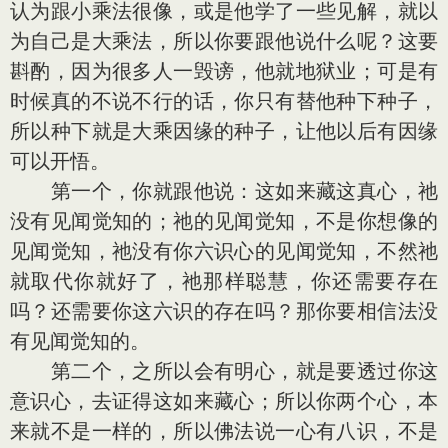
认为跟小乘法很像，或是他学了一些见解，就以
为自己是大乘法，所以你要跟他说什么呢？这要
斟酌，因为很多人一毁谤，他就地狱业；可是有
时候真的不说不行的话，你只有替他种下种子，
所以种下就是大乘因缘的种子，让他以后有因缘
可以开悟。
第一个，你就跟他说：这如来藏这真心，祂
没有见闻觉知的；祂的见闻觉知，不是你想像的
见闻觉知，祂没有你六识心的见闻觉知，不然祂
就取代你就好了，祂那样聪慧，你还需要存在
吗？还需要你这六识的存在吗？那你要相信法没
有见闻觉知的。
第二个，之所以会有明心，就是要透过你这
意识心，去证得这如来藏心；所以你两个心，本
来就不是一样的，所以佛法说一心有八识，不是