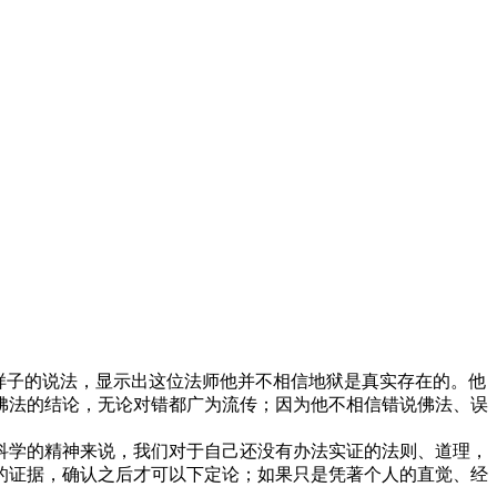
样子的说法，显示出这位法师他并不相信地狱是真实存在的。他
佛法的结论，无论对错都广为流传；因为他不相信错说佛法、误
学的精神来说，我们对于自己还没有办法实证的法则、道理，
的证据，确认之后才可以下定论；如果只是凭著个人的直觉、经