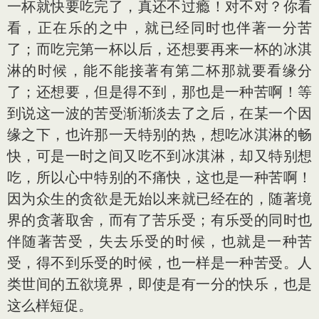
一杯就快要吃完了，真还不过瘾！对不对？你看
看，正在乐的之中，就已经同时也伴著一分苦
了；而吃完第一杯以后，还想要再来一杯的冰淇
淋的时候，能不能接著有第二杯那就要看缘分
了；还想要，但是得不到，那也是一种苦啊！等
到说这一波的苦受渐渐淡去了之后，在某一个因
缘之下，也许那一天特别的热，想吃冰淇淋的畅
快，可是一时之间又吃不到冰淇淋，却又特别想
吃，所以心中特别的不痛快，这也是一种苦啊！
因为众生的贪欲是无始以来就已经在的，随著境
界的贪著取舍，而有了苦乐受；有乐受的同时也
伴随著苦受，失去乐受的时候，也就是一种苦
受，得不到乐受的时候，也一样是一种苦受。人
类世间的五欲境界，即使是有一分的快乐，也是
这么样短促。