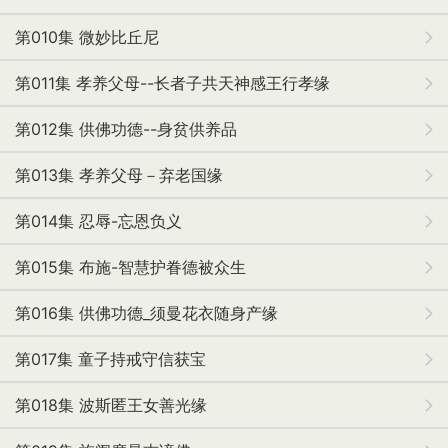
第010集 微妙比丘尼
第011集 孝养父母--长者子共天神感王行孝缘
第012集 供佛功德--身贫供养品
第013集 孝养父母－弃老国缘
第014集 忍辱-忘恩负义
第015集 布施-智慧护眷德被众生
第016集 供佛功德_须曼花衣随身产缘
第017集 童子持戒守信获宝
第018集 波斯匿王女善光缘