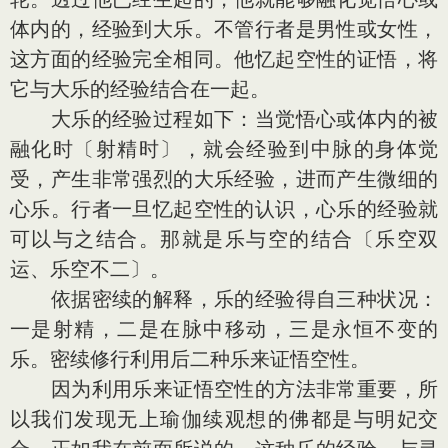
体内的，经验到大乐。不管行者是男性或女性，
这方面的经验完全相同。他忆起空性的证悟，将
它与大乐的经验结合在一起。
大乐的经验过程如下：当觉悟心或体内的被
融化时〔射精时〕，就会经验到中脉的身体觉
受，产生非常强烈的大乐经验，进而产生微细的
心乐。行者一旦忆起空性的认识，心乐的经验就
可以与之结合。那就是乐与空的结合〔乐空双
运、乐空不二〕。
依据密续的解释，乐的经验得自三种状况：
一是射精，二是在脉中移动，三是永恒不变的
乐。密续修行利用后二种乐来证悟空性。
因为利用乐来证悟空性的方法非常重要，所
以我们发现无上瑜伽续观想的佛都是与明妃交