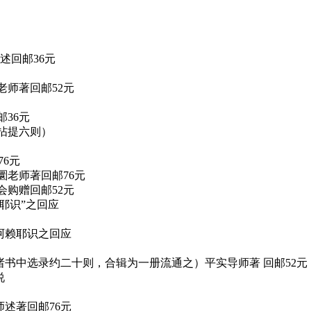
36元
老师著回邮52元
〉
36元
拈提六则）
76元
圜老师著回邮76元
会购赠回邮52元
耶识”之回应
阿赖耶识之回应
书中选录约二十则，合辑为一册流通之）平实导师著 回邮52元
说
述著回邮76元