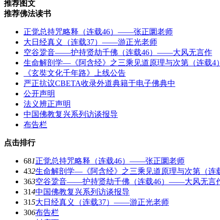
推荐图文
推荐佛法读书
正觉总持咒略释（连载46）——张正圜老师
大日经真义（连载37）——游正光老师
空谷跫音——护持贤劫千佛（连载46）——大风无言作
生命解剖学—《阿含经》之三乘见道原理与次第（连载4
《玄奘文化千年路》上线公告
严正抗议CBETA收录外道典籍于电子佛典中
公开声明
法义辨正声明
中国佛教复兴系列访谈报导
布告栏
点击排行
68
1
正觉总持咒略释（连载46）——张正圜老师
43
2
生命解剖学—《阿含经》之三乘见道原理与次第（连
36
3
空谷跫音——护持贤劫千佛（连载46）——大风无言
31
4
中国佛教复兴系列访谈报导
31
5
大日经真义（连载37）——游正光老师
30
6
布告栏