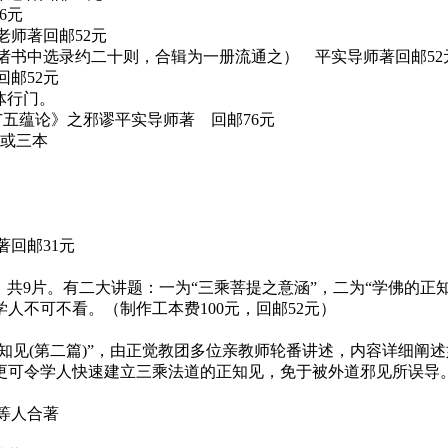
6元
老师著回邮52元
诸书中选录约二十则，合辑为一册流通之） 平实导师著回邮52
邮52元
体行门。
蕴论》之邪谬平实导师著 回邮76元
期或三本
回邮31元
，共9片。有二大讲题：一为“三乘菩提之意涵”，二为“学佛的正
人不可不看。（制作工本费100元，回邮52元）
见(第二篇)”，由正觉教团多位亲教师轮番讲述，内容详细阐
可令学人快速建立三乘法道的正知见，免于被外道邪见所误导。有
等人合著