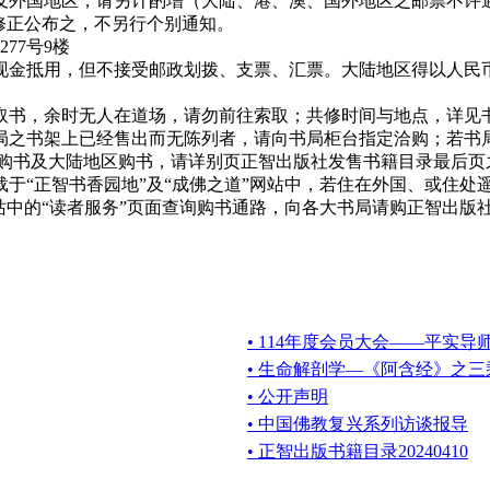
外国地区，请另计酌增（大陆、港、澳、国外地区之邮票不许通
修正公布之，不另行个别通知。
77号9楼
金抵用，但不接受邮政划拨、支票、汇票。大陆地区得以人民币
书，余时无人在道场，请勿前往索取；共修时间与地点，详见书
之书架上已经售出而无陈列者，请向书局柜台指定洽购；若书局
拨购书及大陆地区购书，请详别页正智出版社发售书籍目录最后页
“正智书香园地”及“成佛之道”网站中，若住在外国、或住处
站中的“读者服务”页面查询购书通路，向各大书局请购正智出版
• 114年度会员大会——平实导
• 生命解剖学—《阿含经》之
• 公开声明
• 中国佛教复兴系列访谈报导
• 正智出版书籍目录20240410