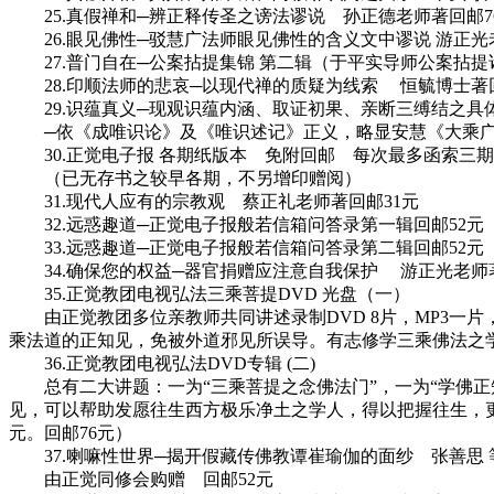
25.真假禅和─辨正释传圣之谤法谬说 孙正德老师著回邮7
26.眼见佛性─驳慧广法师眼见佛性的含义文中谬说 游正光
27.普门自在─公案拈提集锦 第二辑（于平实导师公案拈提
28.印顺法师的悲哀─以现代禅的质疑为线索 恒毓博士著回
29.识蕴真义─现观识蕴内涵、取证初果、亲断三缚结之具
─依《成唯识论》及《唯识述记》正义，略显安慧《大乘广五
30.正觉电子报 各期纸版本 免附回邮 每次最多函索三
（已无存书之较早各期，不另增印赠阅）
31.现代人应有的宗教观 蔡正礼老师著回邮31元
32.远惑趣道─正觉电子报般若信箱问答录第一辑回邮52元
33.远惑趣道─正觉电子报般若信箱问答录第二辑回邮52元
34.确保您的权益─器官捐赠应注意自我保护 游正光老师著
35.正觉教团电视弘法三乘菩提DVD 光盘（一）
由正觉教团多位亲教师共同讲述录制DVD 8片，MP3一片
乘法道的正知见，免被外道邪见所误导。有志修学三乘佛法之学
36.正觉教团电视弘法DVD专辑 (二)
总有二大讲题：一为“三乘菩提之念佛法门”，一为“学佛正知
见，可以帮助发愿往生西方极乐净土之学人，得以把握往生，更
元。回邮76元）
37.喇嘛性世界─揭开假藏传佛教谭崔瑜伽的面纱 张善思 
由正觉同修会购赠 回邮52元