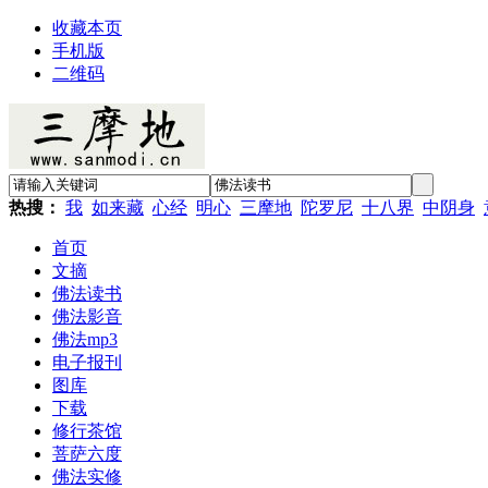
收藏本页
手机版
二维码
热搜：
我
如来藏
心经
明心
三摩地
陀罗尼
十八界
中阴身
首页
文摘
佛法读书
佛法影音
佛法mp3
电子报刊
图库
下载
修行茶馆
菩萨六度
佛法实修