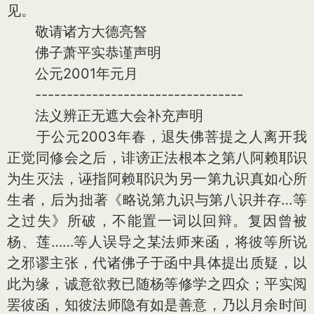
见。
敬请诸方大德亮詧
佛子萧平实恭谨声明
公元2001年元月
---------------------------------
法义辨正无遮大会补充声明
于公元2003年春，退失佛菩提之人离开我
正觉同修会之后，诽谤正法根本之第八阿赖耶识
为生灭法，诬指阿赖耶识为另一第九识真如心所
生者，后为拙著《略说第九识与第八识并存…等
之过失》所破，不能置一词以回辩。复因曾被
杨、莲……等人误导之某法师来函，将彼等所说
之邪谬主张，代诸佛子于函中具体提出质疑，以
此为缘，诚意欲救已随杨等修学之四众；平实阅
罢彼函，知彼法师隐有如是善意，乃以月余时间