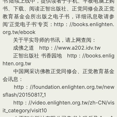
书’陆续上线中，提供读者于手机、平板电脑上购
书、下载、阅读正智出版社、正觉同修会及正觉
教育基金会所出版之电子书，详细讯息敬请参
阅‘正觉电子书’专页：http：//books.enlighten.
org.tw/ebook
关于平实导师的书讯，请上网查阅：
成佛之道 http：//www.a202.idv.tw
正智出版社 书香园地 http：//books.enlig
hten.org.tw
中国网采访佛教正觉同修会、正觉教育基金
会讯息：
http：//foundation.enlighten.org.tw/new
sflash/20150817_1
http：//video.enlighten.org.tw/zh-CN/vis
it_category/visit10