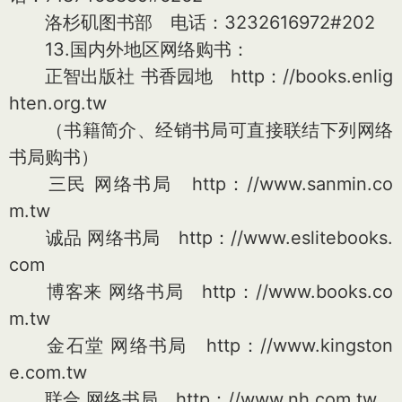
洛杉矶图书部 电话：3232616972#202
13.国内外地区网络购书：
正智出版社 书香园地 http：//books.enlig
hten.org.tw
（书籍简介、经销书局可直接联结下列网络
书局购书）
三民 网络书局 http：//www.sanmin.co
m.tw
诚品 网络书局 http：//www.eslitebooks.
com
博客来 网络书局 http：//www.books.co
m.tw
金石堂 网络书局 http：//www.kingston
e.com.tw
联合 网络书局 http：//www.nh.com.tw