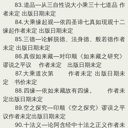
83.道品—从三自性说大小乘三十七道品 作
者未定 出版日期未定
84.大乘缘起观—依四圣谛七真如现观十二
缘起作者未定 出版日期未定
85.三德—论解脱德、法身德、般若德作者
未定 出版日期未定
86.真假如来藏—对印顺《如来藏之研究》
谬说之平议 作者未定 出版日期未定
87.大乘道次第 作者未定 出版日期未
定 书价未定
88.四缘—依如来藏故有四缘。 作者未
定出版日期未定
89.空之探究—印顺《空之探究》谬误之平
议作者未定出版日期未定
90.十法义—论阿含经中十法之正义作者未